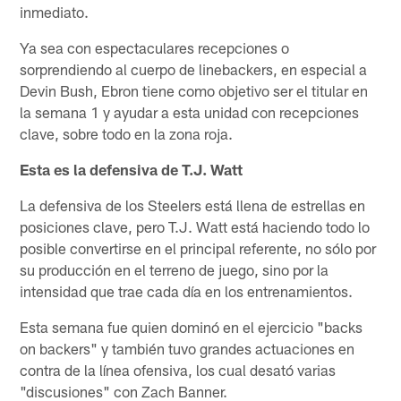
inmediato.
Ya sea con espectaculares recepciones o
sorprendiendo al cuerpo de linebackers, en especial a
Devin Bush, Ebron tiene como objetivo ser el titular en
la semana 1 y ayudar a esta unidad con recepciones
clave, sobre todo en la zona roja.
Esta es la defensiva de T.J. Watt
La defensiva de los Steelers está llena de estrellas en
posiciones clave, pero T.J. Watt está haciendo todo lo
posible convertirse en el principal referente, no sólo por
su producción en el terreno de juego, sino por la
intensidad que trae cada día en los entrenamientos.
Esta semana fue quien dominó en el ejercicio "backs
on backers" y también tuvo grandes actuaciones en
contra de la línea ofensiva, los cual desató varias
"discusiones" con Zach Banner.