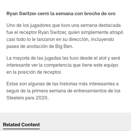
Ryan Switzer cerró la semana con broche de oro
Uno de los jugadores que tuvo una semana destacada
fue el receptor Ryan Switzer, quien simplemente atrapó
casi todo lo le lanzaron en su dirección, incluyendo
pases de anotación de Big Ben.
La mayoría de las jugadas las tuvo desde el slot y será
interesante ver la competencia que tiene este equipo
en la posición de receptor.
Estas son algunas de las historias más interesantes a
seguir de la primera semana de entrenamientos de los
Steelers para 2020.
Related Content