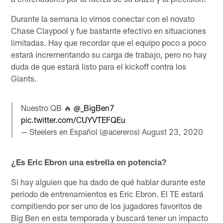
Durante la semana lo vimos conectar con el novato
Chase Claypool y fue bastante efectivo en situaciones
limitadas. Hay que recordar que el equipo poco a poco
estará incrementando su carga de trabajo, pero no hay
duda de que estará listo para el kickoff contra los
Giants.
Nuestro QB 🔥
@_BigBen7
pic.twitter.com/CUYVTEFQEu
— Steelers en Español (@acereros)
August 23, 2020
¿Es Eric Ebron una estrella en potencia?
Si hay alguien que ha dado de qué hablar durante este
periodo de entrenamientos es Eric Ebron. El TE estará
compitiendo por ser uno de los jugadores favoritos de
Big Ben en esta temporada y buscará tener un impacto