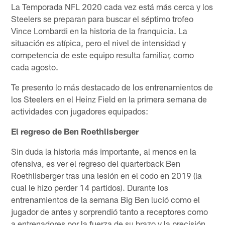
La Temporada NFL 2020 cada vez está más cerca y los
Steelers se preparan para buscar el séptimo trofeo
Vince Lombardi en la historia de la franquicia. La
situación es atípica, pero el nivel de intensidad y
competencia de este equipo resulta familiar, como
cada agosto.
Te presento lo más destacado de los entrenamientos de
los Steelers en el Heinz Field en la primera semana de
actividades con jugadores equipados:
El regreso de Ben Roethlisberger
Sin duda la historia más importante, al menos en la
ofensiva, es ver el regreso del quarterback Ben
Roethlisberger tras una lesión en el codo en 2019 (la
cual le hizo perder 14 partidos). Durante los
entrenamientos de la semana Big Ben lució como el
jugador de antes y sorprendió tanto a receptores como
a entrenadores por la fuerza de su brazo y la precisión.