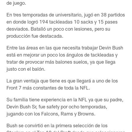
de juego.
En tres temporadas de universitario, jugó en 38 partidos
en donde logró 194 tackleadas 10 sacks y 15 pases
desviados. Batalló un poco con lesiones, pero su
producción fue destacada.
Entre las áreas en las que necesita trabajar Devin Bush
está en mejorar un poco los ángulos de tackleadas y
tratar de provocar más balones suelos, ya que llega
justo con el balón.
La gran ventaja que tiene es que llegará a uno de los
Front 7 más constantes de toda la NFL.
Su familia tiene experiencia en la NFL ya que su padre,
Devin Bush Sr, fue safety por ocho temporadas,
jugando con los Falcons, Rams y Browns.
Bush se convirtió en la primera selección de los