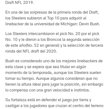
Draft NFL 2019.
En una de las sorpresas de la primera ronda del Draft,
los Steelers subieron al Top 10 para adquirir al
linebacker de la universidad de Michigan: Devin Bush.
Los Steelers intercambiaron el pick No. 20 por el pick
No. 10 y le dieron a los Broncos la segunda selección
de este año(No. 52 en general) y la selección de tercera
ronda del NFL draft del 2020.
Bush es considerado uno de los mejores linebackers de
esta clase y se espera que sea titular en algún
momento de la temporada, aunque los Steelers suelen
tomar su tiempo. Aunque algunos consideran que no
tienen la altura ideal para jugar la posición, sin embargo
lo compensa con una gran velocidad e instintos.
Su fortaleza está en defender el juego por tierra y
castigar a los jugadores que cruzan el centro del terreno