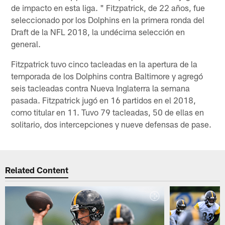
de impacto en esta liga. " Fitzpatrick, de 22 años, fue
seleccionado por los Dolphins en la primera ronda del
Draft de la NFL 2018, la undécima selección en
general.
Fitzpatrick tuvo cinco tacleadas en la apertura de la
temporada de los Dolphins contra Baltimore y agregó
seis tacleadas contra Nueva Inglaterra la semana
pasada. Fitzpatrick jugó en 16 partidos en el 2018,
como titular en 11. Tuvo 79 tacleadas, 50 de ellas en
solitario, dos intercepciones y nueve defensas de pase.
Related Content