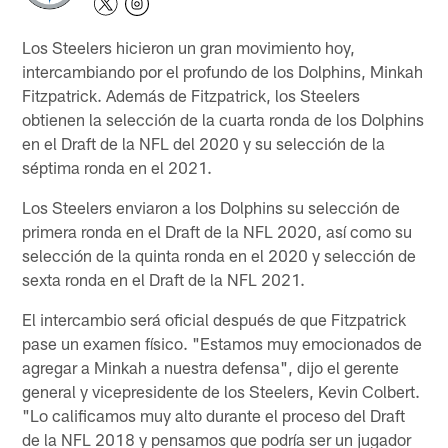
Los Steelers hicieron un gran movimiento hoy,
intercambiando por el profundo de los Dolphins, Minkah
Fitzpatrick. Además de Fitzpatrick, los Steelers
obtienen la selección de la cuarta ronda de los Dolphins
en el Draft de la NFL del 2020 y su selección de la
séptima ronda en el 2021.
Los Steelers enviaron a los Dolphins su selección de
primera ronda en el Draft de la NFL 2020, así como su
selección de la quinta ronda en el 2020 y selección de
sexta ronda en el Draft de la NFL 2021.
El intercambio será oficial después de que Fitzpatrick
pase un examen físico. "Estamos muy emocionados de
agregar a Minkah a nuestra defensa", dijo el gerente
general y vicepresidente de los Steelers, Kevin Colbert.
"Lo calificamos muy alto durante el proceso del Draft
de la NFL 2018 y pensamos que podría ser un jugador