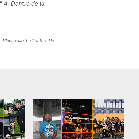
" 4. Dentro de la
s. Please use the Contact Us