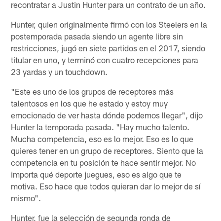
recontratar a Justin Hunter para un contrato de un año.
Hunter, quien originalmente firmó con los Steelers en la
postemporada pasada siendo un agente libre sin
restricciones, jugó en siete partidos en el 2017, siendo
titular en uno, y terminó con cuatro recepciones para
23 yardas y un touchdown.
"Este es uno de los grupos de receptores más
talentosos en los que he estado y estoy muy
emocionado de ver hasta dónde podemos llegar", dijo
Hunter la temporada pasada. "Hay mucho talento.
Mucha competencia, eso es lo mejor. Eso es lo que
quieres tener en un grupo de receptores. Siento que la
competencia en tu posición te hace sentir mejor. No
importa qué deporte juegues, eso es algo que te
motiva. Eso hace que todos quieran dar lo mejor de sí
mismo".
Hunter, fue la selección de segunda ronda de