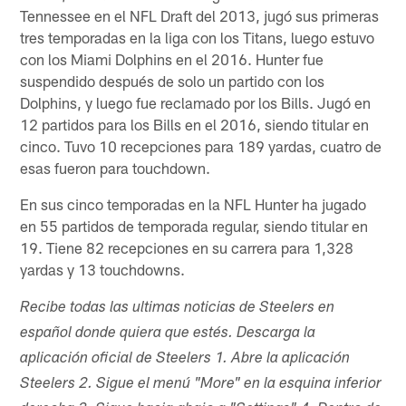
Tennessee en el NFL Draft del 2013, jugó sus primeras
tres temporadas en la liga con los Titans, luego estuvo
con los Miami Dolphins en el 2016. Hunter fue
suspendido después de solo un partido con los
Dolphins, y luego fue reclamado por los Bills. Jugó en
12 partidos para los Bills en el 2016, siendo titular en
cinco. Tuvo 10 recepciones para 189 yardas, cuatro de
esas fueron para touchdown.
En sus cinco temporadas en la NFL Hunter ha jugado
en 55 partidos de temporada regular, siendo titular en
19. Tiene 82 recepciones en su carrera para 1,328
yardas y 13 touchdowns.
Recibe todas las ultimas noticias de Steelers en
español donde quiera que estés. Descarga la
aplicación oficial de Steelers 1. Abre la aplicación
Steelers 2. Sigue el menú "More" en la esquina inferior