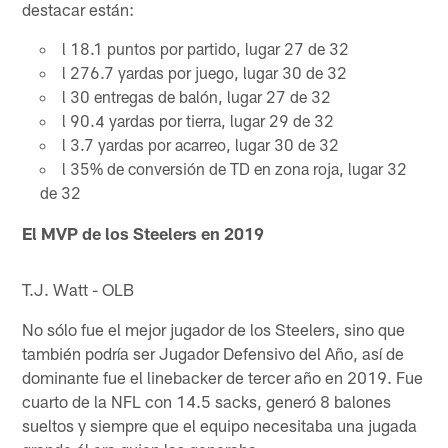
destacar están:
l 18.1 puntos por partido, lugar 27 de 32
l 276.7 yardas por juego, lugar 30 de 32
l 30 entregas de balón, lugar 27 de 32
l 90.4 yardas por tierra, lugar 29 de 32
l 3.7 yardas por acarreo, lugar 30 de 32
l 35% de conversión de TD en zona roja, lugar 32
de 32
El MVP de los Steelers en 2019
T.J. Watt - OLB
No sólo fue el mejor jugador de los Steelers, sino que
también podría ser Jugador Defensivo del Año, así de
dominante fue el linebacker de tercer año en 2019. Fue
cuarto de la NFL con 14.5 sacks, generó 8 balones
sueltos y siempre que el equipo necesitaba una jugada