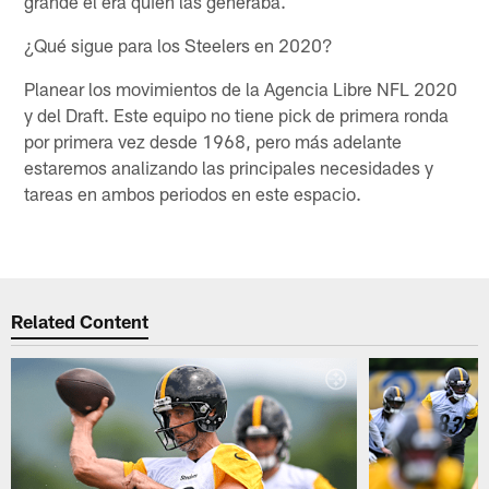
grande él era quien las generaba.
¿Qué sigue para los Steelers en 2020?
Planear los movimientos de la Agencia Libre NFL 2020
y del Draft. Este equipo no tiene pick de primera ronda
por primera vez desde 1968, pero más adelante
estaremos analizando las principales necesidades y
tareas en ambos periodos en este espacio.
Related Content