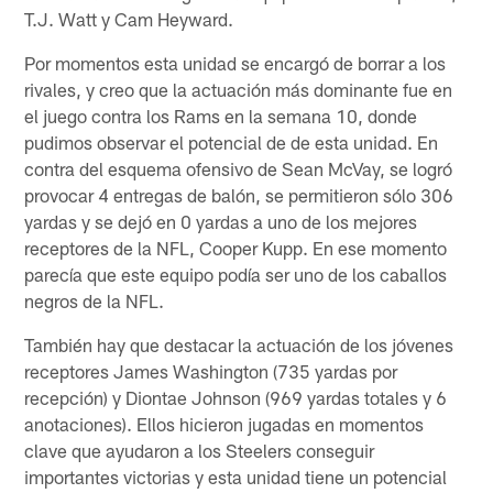
T.J. Watt y Cam Heyward.
Por momentos esta unidad se encargó de borrar a los
rivales, y creo que la actuación más dominante fue en
el juego contra los Rams en la semana 10, donde
pudimos observar el potencial de de esta unidad. En
contra del esquema ofensivo de Sean McVay, se logró
provocar 4 entregas de balón, se permitieron sólo 306
yardas y se dejó en 0 yardas a uno de los mejores
receptores de la NFL, Cooper Kupp. En ese momento
parecía que este equipo podía ser uno de los caballos
negros de la NFL.
También hay que destacar la actuación de los jóvenes
receptores James Washington (735 yardas por
recepción) y Diontae Johnson (969 yardas totales y 6
anotaciones). Ellos hicieron jugadas en momentos
clave que ayudaron a los Steelers conseguir
importantes victorias y esta unidad tiene un potencial