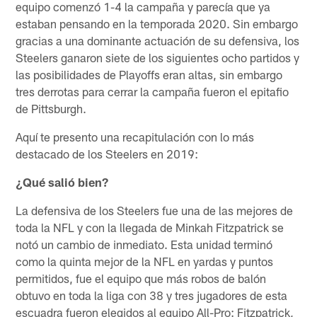
equipo comenzó 1-4 la campaña y parecía que ya
estaban pensando en la temporada 2020. Sin embargo
gracias a una dominante actuación de su defensiva, los
Steelers ganaron siete de los siguientes ocho partidos y
las posibilidades de Playoffs eran altas, sin embargo
tres derrotas para cerrar la campaña fueron el epitafio
de Pittsburgh.
Aquí te presento una recapitulación con lo más
destacado de los Steelers en 2019:
¿Qué salió bien?
La defensiva de los Steelers fue una de las mejores de
toda la NFL y con la llegada de Minkah Fitzpatrick se
notó un cambio de inmediato. Esta unidad terminó
como la quinta mejor de la NFL en yardas y puntos
permitidos, fue el equipo que más robos de balón
obtuvo en toda la liga con 38 y tres jugadores de esta
escuadra fueron elegidos al equipo All-Pro: Fitzpatrick,