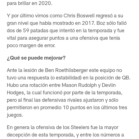
para brillar en 2020.
Y por último vimos como Chris Boswell regresó a su
gran nivel que había mostrado en 2017. Boz sólo falló
dos de 59 patadas que intentó en la temporada y fue
vital para asegurar puntos a una ofensiva que tenía
poco margen de error.
¿Qué se puede mejorar?
Ante la lesión de Ben Roethlisberger este equipo no
tuvo una respuesta (o estabilidad) en la posición de QB.
Hubo una rotación entre Mason Rudolph y Devlin
Hodges, la cual funcionó por parte de la temporada,
pero al final las defensivas rivales ajustaron y sólo
permitieron en promedio 10 puntos en los últimos tres
juegos.
En genera la ofensiva de los Steelers fue la mayor
decepción de esta temporada, y entre los números a