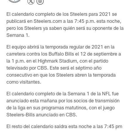
El calendario completo de los Steelers para 2021 se
publicará en Steelers.com a las 7:45 p.m. esta noche,
pero los Steelers ya saben quién será su oponente de la
Semana 1.
El equipo abrirá la temporada regular de 2021 en la
carretera contra los Buffalo Bills el 12 de septiembre a
la 1 p.m. en el Highmark Stadium, con el partido
televisado por CBS. Este será el séptimo año
consecutivo en que los Steelers abren la temporada
como visitantes.
El calendario completo de la Semana 1 de la NFL fue
anunciado esta mañana por los socios de transmisión
de la liga en sus programas matutinos, con el juego
Steelers-Bills anunciado en CBS.
El resto del calendario saldra esta noche a las 7:45 pm