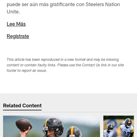
puede ser aún más gratificante con Steelers Nation
Unite.
Lee Más
Regístrate
This article has been reproduced in a new format and may be missing
content or contain faulty links. Please use the Contact Us link in our site
footer to report an issue.
Related Content