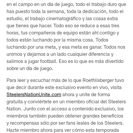
en el campo en un día de juego, todo el trabajo duro que
has puesto toda la semana, toda la dedicación, todo el
estudio, el trabajo cinematográfico y las cosas extra
que tienes que hacer. Todo eso se reduce a esas tres
horas, tus compañeros de equipo están ahí contigo y
todos están luchando por la misma cosa. Todos
luchando por una meta, y esa meta es ganar. Todos nos
unimos y dejamos a un lado cualquier diferencia y
salimos a jugar football. Eso es lo que es más divertido
sobre un día de juego.
Para leer y escuchar más de lo que Roethlisberger tuvo
que decir durante este exclusivo evento en vivo, visita
SteelersNationUnite.com
ahora y unite de forma
gratuita y conviértete en un miembro oficial del Steelers
Nation. Junto con el acceso a contenido exclusivo, los
miembros también pueden obtener grandes beneficios
y recompensas sólo por ser fans leales de los Steelers.
Hazte miembro ahora para ver cómo esta temporada