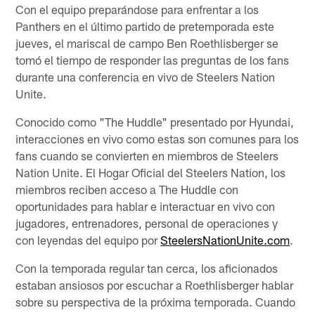
Con el equipo preparándose para enfrentar a los
Panthers en el último partido de pretemporada este
jueves, el mariscal de campo Ben Roethlisberger se
tomó el tiempo de responder las preguntas de los fans
durante una conferencia en vivo de Steelers Nation
Unite.
Conocido como "The Huddle" presentado por Hyundai,
interacciones en vivo como estas son comunes para los
fans cuando se convierten en miembros de Steelers
Nation Unite. El Hogar Oficial del Steelers Nation, los
miembros reciben acceso a The Huddle con
oportunidades para hablar e interactuar en vivo con
jugadores, entrenadores, personal de operaciones y
con leyendas del equipo por
SteelersNationUnite.com
.
Con la temporada regular tan cerca, los aficionados
estaban ansiosos por escuchar a Roethlisberger hablar
sobre su perspectiva de la próxima temporada. Cuando