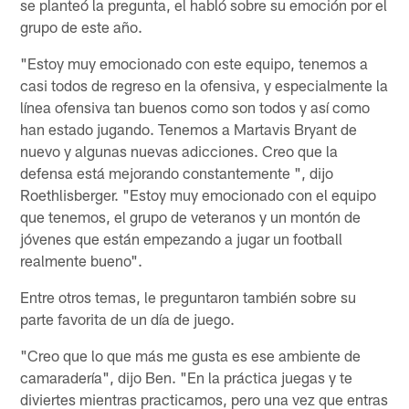
se planteó la pregunta, el habló sobre su emoción por el
grupo de este año.
"Estoy muy emocionado con este equipo, tenemos a
casi todos de regreso en la ofensiva, y especialmente la
línea ofensiva tan buenos como son todos y así como
han estado jugando. Tenemos a Martavis Bryant de
nuevo y algunas nuevas adicciones. Creo que la
defensa está mejorando constantemente ", dijo
Roethlisberger. "Estoy muy emocionado con el equipo
que tenemos, el grupo de veteranos y un montón de
jóvenes que están empezando a jugar un football
realmente bueno".
Entre otros temas, le preguntaron también sobre su
parte favorita de un día de juego.
"Creo que lo que más me gusta es ese ambiente de
camaradería", dijo Ben. "En la práctica juegas y te
diviertes mientras practicamos, pero una vez que entras