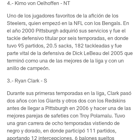
4.- Kimo von Oelhoffen - NT
Uno de los jugadores favoritos de la afición de los
Steelers, quien empezó en la NFL con los Bengals. En
el año 2000 Pittsburgh adquirió sus servicios y fue el
tackle defensivo titular por seis temporadas, en donde
tuvo 95 partidos, 20.5 sacks, 182 tackleadas y fue
parte vital de la defensiva de Dick LeBeau del 2005 que
terminó como una de las mejores de la liga y con un
anillo de campeón.
3.- Ryan Clark - S
Durante sus primeras temporadas en la liga, Clark pasó
dos años con los Giants y otros dos con los Redskins
antes de llegar a Pittsburgh en 2006 y hacer una de las
mejores parejas de safeties con Troy Polamalu. Tuvo
una gran carrera de ocho temporadas vistiendo de
negro y dorado, en donde participó 111 partidos,
aportando 12 intercepciones, 6 balones sueltos