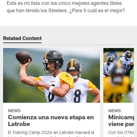
Esta es mi lista con los cinco mejores agentes libres
que han tenido los Steelers. ¿Para ti cuál es el mejor?
Related Content
NEWS
NEWS
Comienza una nueva etapa en
Minicamp,
Latrobe
viene para
El Training Camp 2026 en Latrobe marcará el
Con los OTAs y