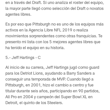
en a través del Draft. Si uno analiza el roster del equipo,
la mayor parte llegó como selección del Draft o novatos
agentes libres.
Es por eso que Pittsburgh no es uno de los equipos más
activos en la Agencia Libre NFL 2019 o realiza
movimientos sorprendentes como otras franquicias. Te
presento mi lista con los 5 mejores agentes libres que
ha tenido el equipo en su historia.
5.- Jeff Hartings - C
Al inicio de su carrera, Jeff Hartings jugó como guard
para los Detriot Lions, ayudando a Barry Sanders a
conseguir una temporada de MVP. Cuando llegó a
Pittsburgh, en 2001, hizo el cambio a centro y fue
titular durante seis años, participando en 90 partidos,
All Pro en 2004 y campeón del Super Bowl XL en
Detroit, el quinto de los Steelers.