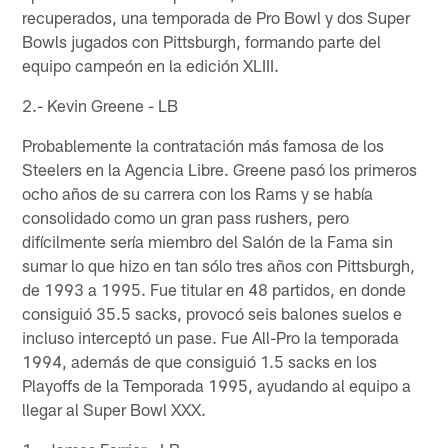
recuperados, una temporada de Pro Bowl y dos Super
Bowls jugados con Pittsburgh, formando parte del
equipo campeón en la edición XLIII.
2.- Kevin Greene - LB
Probablemente la contratación más famosa de los
Steelers en la Agencia Libre. Greene pasó los primeros
ocho años de su carrera con los Rams y se había
consolidado como un gran pass rushers, pero
difícilmente sería miembro del Salón de la Fama sin
sumar lo que hizo en tan sólo tres años con Pittsburgh,
de 1993 a 1995. Fue titular en 48 partidos, en donde
consiguió 35.5 sacks, provocó seis balones suelos e
incluso interceptó un pase. Fue All-Pro la temporada
1994, además de que consiguió 1.5 sacks en los
Playoffs de la Temporada 1995, ayudando al equipo a
llegar al Super Bowl XXX.