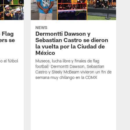
NEWS
 Flag
Dermontti Dawson y
ers se
Sebastian Castro se dieron
la vuelta por la Ciudad de
México
 el fútbol
Museos, lucha libre y finales de flag
football: Dermontti Dawson, Sebastian
Castro y Steely McBeam vivieron un fin de
semana muy chilango en la CDMX