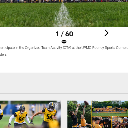
1 / 60
 participate in the Organized Team Activity (OTA) at the UPMC Rooney Sports Comple
elers