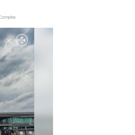
 Complex