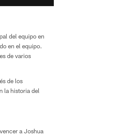
pal del equipo en
do en el equipo.
es de varios
és de los
 la historia del
 vencer a Joshua