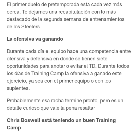
El primer duelo de pretemporada está cada vez más
cerca. Te dejamos una recapitulación con lo más
destacado de la segunda semana de entrenamientos
de los Steelers
La ofensiva va ganando
Durante cada día el equipo hace una competencia entre
ofensiva y defensiva en donde se tienen siete
oportunidades para anotar o evitar el TD. Durante todos
los días de Training Camp la ofensiva a ganado este
ejercicio, ya sea con el primer equipo o con los
suplentes.
Probablemente esa racha termine pronto, pero es un
detalle curioso que vale la pena resaltar
Chris Boswell está teniendo un buen Training
Camp