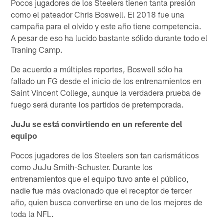
Pocos jugadores de los Steelers tienen tanta presión
como el pateador Chris Boswell. El 2018 fue una
campaña para el olvido y este año tiene competencia.
A pesar de eso ha lucido bastante sólido durante todo el
Traning Camp.
De acuerdo a múltiples reportes, Boswell sólo ha
fallado un FG desde el inicio de los entrenamientos en
Saint Vincent College, aunque la verdadera prueba de
fuego será durante los partidos de pretemporada.
JuJu se está convirtiendo en un referente del
equipo
Pocos jugadores de los Steelers son tan carismáticos
como JuJu Smith-Schuster. Durante los
entrenamientos que el equipo tuvo ante el público,
nadie fue más ovacionado que el receptor de tercer
año, quien busca convertirse en uno de los mejores de
toda la NFL.