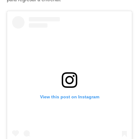
View this post on Instagram