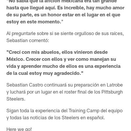
"No sabía qué la afición mexicana era tan grande
hasta que llegué aquí. Es increíble, hay mucho amor
de su parte, es un honor estar en el lugar en el que
estoy en este momento.
"
Al preguntarle sobre si se siente orgulloso de sus raíces,
Sebastian comentó:
"Crecí con mis abuelos, ellos vinieron desde
México. Crecer con ellos y ver como manejan su
vida y aprender mucho de ellos es una experiencia
de la cual estoy muy agradecido."
Sebastian Castro continuará su preparación en Latrobe
y luchará por un lugar en el roster final de los Pittsburgh
Steelers.
Sigan toda la experiencia del Training Camp del equipo
y todas las noticias de los Steelers en español.
Here we go!