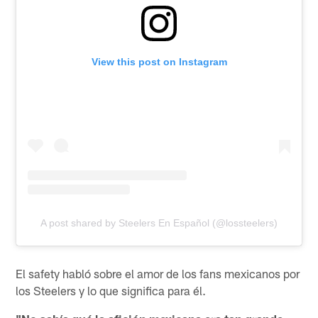
View this post on Instagram
A post shared by Steelers En Español (@lossteelers)
El safety habló sobre el amor de los fans mexicanos por
los Steelers y lo que significa para él.