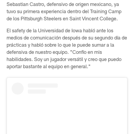
Sebastian Castro, defensivo de origen mexicano, ya
tuvo su primera experiencia dentro del Training Camp
de los Pittsburgh Steelers en Saint Vincent College.
El safety de la Universidad de Iowa habló ante los
medios de comunicación después de su segundo día de
prácticas y habló sobre lo que le puede sumar a la
defensiva de nuestro equipo. "Confío en mis
habilidades. Soy un jugador versátil y creo que puedo
aportar bastante al equipo en general."