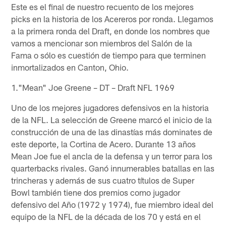
Este es el final de nuestro recuento de los mejores
picks en la historia de los Acereros por ronda. Llegamos
a la primera ronda del Draft, en donde los nombres que
vamos a mencionar son miembros del Salón de la
Fama o sólo es cuestión de tiempo para que terminen
inmortalizados en Canton, Ohio.
1."Mean" Joe Greene – DT – Draft NFL 1969
Uno de los mejores jugadores defensivos en la historia
de la NFL. La selección de Greene marcó el inicio de la
construcción de una de las dinastías más dominates de
este deporte, la Cortina de Acero. Durante 13 años
Mean Joe fue el ancla de la defensa y un terror para los
quarterbacks rivales. Ganó innumerables batallas en las
trincheras y además de sus cuatro títulos de Super
Bowl también tiene dos premios como jugador
defensivo del Año (1972 y 1974), fue miembro ideal del
equipo de la NFL de la década de los 70 y está en el