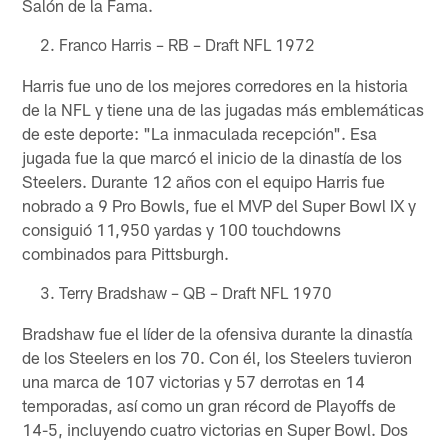
Salón de la Fama.
Franco Harris – RB – Draft NFL 1972
Harris fue uno de los mejores corredores en la historia
de la NFL y tiene una de las jugadas más emblemáticas
de este deporte: "La inmaculada recepción". Esa
jugada fue la que marcó el inicio de la dinastía de los
Steelers. Durante 12 años con el equipo Harris fue
nobrado a 9 Pro Bowls, fue el MVP del Super Bowl IX y
consiguió 11,950 yardas y 100 touchdowns
combinados para Pittsburgh.
Terry Bradshaw – QB – Draft NFL 1970
Bradshaw fue el líder de la ofensiva durante la dinastía
de los Steelers en los 70. Con él, los Steelers tuvieron
una marca de 107 victorias y 57 derrotas en 14
temporadas, así como un gran récord de Playoffs de
14-5, incluyendo cuatro victorias en Super Bowl. Dos