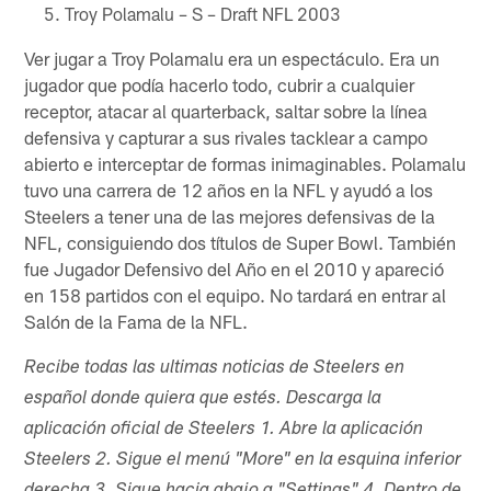
Troy Polamalu – S – Draft NFL 2003
Ver jugar a Troy Polamalu era un espectáculo. Era un
jugador que podía hacerlo todo, cubrir a cualquier
receptor, atacar al quarterback, saltar sobre la línea
defensiva y capturar a sus rivales tacklear a campo
abierto e interceptar de formas inimaginables. Polamalu
tuvo una carrera de 12 años en la NFL y ayudó a los
Steelers a tener una de las mejores defensivas de la
NFL, consiguiendo dos títulos de Super Bowl. También
fue Jugador Defensivo del Año en el 2010 y apareció
en 158 partidos con el equipo. No tardará en entrar al
Salón de la Fama de la NFL.
Recibe todas las ultimas noticias de Steelers en
español donde quiera que estés. Descarga la
aplicación oficial de Steelers 1. Abre la aplicación
Steelers 2. Sigue el menú "More" en la esquina inferior