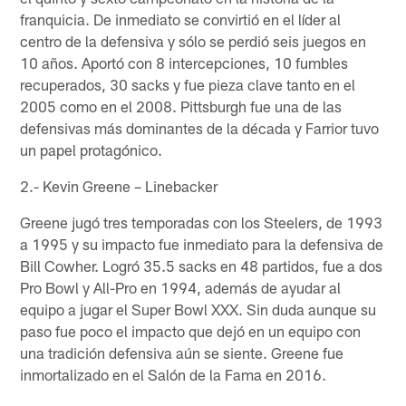
franquicia. De inmediato se convirtió en el líder al
centro de la defensiva y sólo se perdió seis juegos en
10 años. Aportó con 8 intercepciones, 10 fumbles
recuperados, 30 sacks y fue pieza clave tanto en el
2005 como en el 2008. Pittsburgh fue una de las
defensivas más dominantes de la década y Farrior tuvo
un papel protagónico.
2.- Kevin Greene – Linebacker
Greene jugó tres temporadas con los Steelers, de 1993
a 1995 y su impacto fue inmediato para la defensiva de
Bill Cowher. Logró 35.5 sacks en 48 partidos, fue a dos
Pro Bowl y All-Pro en 1994, además de ayudar al
equipo a jugar el Super Bowl XXX. Sin duda aunque su
paso fue poco el impacto que dejó en un equipo con
una tradición defensiva aún se siente. Greene fue
inmortalizado en el Salón de la Fama en 2016.