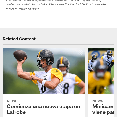
content or contain faulty links. Please use the Contact Us link in our site
footer to report an issue.
Related Content
NEWS
NEWS
Comienza una nueva etapa en
Minicamp,
Latrobe
viene para