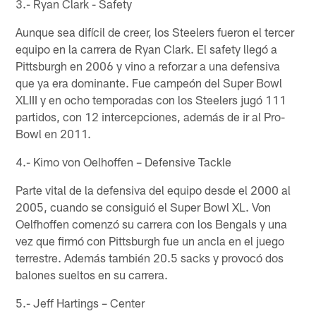
3.- Ryan Clark - Safety
Aunque sea difícil de creer, los Steelers fueron el tercer
equipo en la carrera de Ryan Clark. El safety llegó a
Pittsburgh en 2006 y vino a reforzar a una defensiva
que ya era dominante. Fue campeón del Super Bowl
XLIII y en ocho temporadas con los Steelers jugó 111
partidos, con 12 intercepciones, además de ir al Pro-
Bowl en 2011.
4.- Kimo von Oelhoffen – Defensive Tackle
Parte vital de la defensiva del equipo desde el 2000 al
2005, cuando se consiguió el Super Bowl XL. Von
Oelfhoffen comenzó su carrera con los Bengals y una
vez que firmó con Pittsburgh fue un ancla en el juego
terrestre. Además también 20.5 sacks y provocó dos
balones sueltos en su carrera.
5.- Jeff Hartings – Center