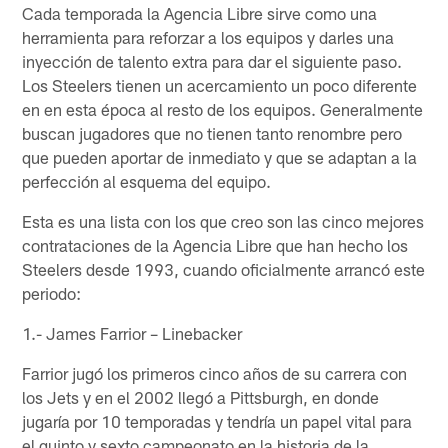
Cada temporada la Agencia Libre sirve como una
herramienta para reforzar a los equipos y darles una
inyección de talento extra para dar el siguiente paso.
Los Steelers tienen un acercamiento un poco diferente
en en esta época al resto de los equipos. Generalmente
buscan jugadores que no tienen tanto renombre pero
que pueden aportar de inmediato y que se adaptan a la
perfección al esquema del equipo.
Esta es una lista con los que creo son las cinco mejores
contrataciones de la Agencia Libre que han hecho los
Steelers desde 1993, cuando oficialmente arrancó este
periodo:
1.- James Farrior – Linebacker
Farrior jugó los primeros cinco años de su carrera con
los Jets y en el 2002 llegó a Pittsburgh, en donde
jugaría por 10 temporadas y tendría un papel vital para
el quinto y sexto campeonato en la historia de la