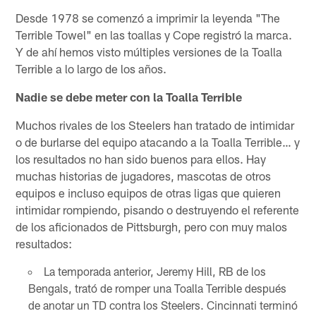
Desde 1978 se comenzó a imprimir la leyenda "The
Terrible Towel" en las toallas y Cope registró la marca.
Y de ahí hemos visto múltiples versiones de la Toalla
Terrible a lo largo de los años.
Nadie se debe meter con la Toalla Terrible
Muchos rivales de los Steelers han tratado de intimidar
o de burlarse del equipo atacando a la Toalla Terrible… y
los resultados no han sido buenos para ellos. Hay
muchas historias de jugadores, mascotas de otros
equipos e incluso equipos de otras ligas que quieren
intimidar rompiendo, pisando o destruyendo el referente
de los aficionados de Pittsburgh, pero con muy malos
resultados:
La temporada anterior, Jeremy Hill, RB de los
Bengals, trató de romper una Toalla Terrible después
de anotar un TD contra los Steelers. Cincinnati terminó