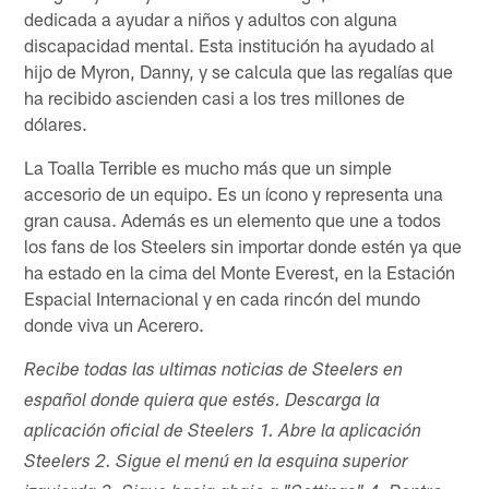
dedicada a ayudar a niños y adultos con alguna
discapacidad mental. Esta institución ha ayudado al
hijo de Myron, Danny, y se calcula que las regalías que
ha recibido ascienden casi a los tres millones de
dólares.
La Toalla Terrible es mucho más que un simple
accesorio de un equipo. Es un ícono y representa una
gran causa. Además es un elemento que une a todos
los fans de los Steelers sin importar donde estén ya que
ha estado en la cima del Monte Everest, en la Estación
Espacial Internacional y en cada rincón del mundo
donde viva un Acerero.
Recibe todas las ultimas noticias de Steelers en
español donde quiera que estés. Descarga la
aplicación oficial de Steelers 1. Abre la aplicación
Steelers 2. Sigue el menú en la esquina superior