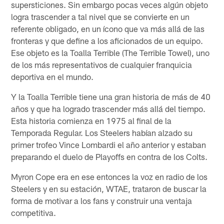
supersticiones. Sin embargo pocas veces algún objeto
logra trascender a tal nivel que se convierte en un
referente obligado, en un ícono que va más allá de las
fronteras y que define a los aficionados de un equipo.
Ese objeto es la Toalla Terrible (The Terrible Towel), uno
de los más representativos de cualquier franquicia
deportiva en el mundo.
Y la Toalla Terrible tiene una gran historia de más de 40
años y que ha logrado trascender más allá del tiempo.
Esta historia comienza en 1975 al final de la
Temporada Regular. Los Steelers habían alzado su
primer trofeo Vince Lombardi el año anterior y estaban
preparando el duelo de Playoffs en contra de los Colts.
Myron Cope era en ese entonces la voz en radio de los
Steelers y en su estación, WTAE, trataron de buscar la
forma de motivar a los fans y construir una ventaja
competitiva.