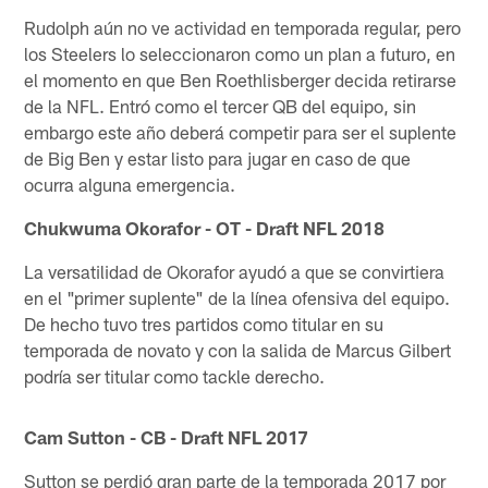
Rudolph aún no ve actividad en temporada regular, pero
los Steelers lo seleccionaron como un plan a futuro, en
el momento en que Ben Roethlisberger decida retirarse
de la NFL. Entró como el tercer QB del equipo, sin
embargo este año deberá competir para ser el suplente
de Big Ben y estar listo para jugar en caso de que
ocurra alguna emergencia.
Chukwuma Okorafor - OT - Draft NFL 2018
La versatilidad de Okorafor ayudó a que se convirtiera
en el "primer suplente" de la línea ofensiva del equipo.
De hecho tuvo tres partidos como titular en su
temporada de novato y con la salida de Marcus Gilbert
podría ser titular como tackle derecho.
Cam Sutton - CB - Draft NFL 2017
Sutton se perdió gran parte de la temporada 2017 por