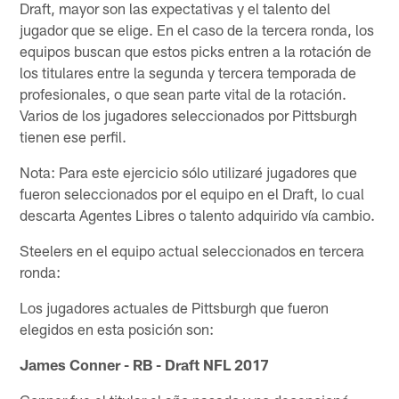
Draft, mayor son las expectativas y el talento del
jugador que se elige. En el caso de la tercera ronda, los
equipos buscan que estos picks entren a la rotación de
los titulares entre la segunda y tercera temporada de
profesionales, o que sean parte vital de la rotación.
Varios de los jugadores seleccionados por Pittsburgh
tienen ese perfil.
Nota: Para este ejercicio sólo utilizaré jugadores que
fueron seleccionados por el equipo en el Draft, lo cual
descarta Agentes Libres o talento adquirido vía cambio.
Steelers en el equipo actual seleccionados en tercera
ronda:
Los jugadores actuales de Pittsburgh que fueron
elegidos en esta posición son:
James Conner - RB - Draft NFL 2017