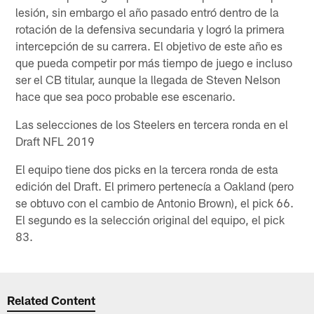
lesión, sin embargo el año pasado entró dentro de la
rotación de la defensiva secundaria y logró la primera
intercepción de su carrera. El objetivo de este año es
que pueda competir por más tiempo de juego e incluso
ser el CB titular, aunque la llegada de Steven Nelson
hace que sea poco probable ese escenario.
Las selecciones de los Steelers en tercera ronda en el
Draft NFL 2019
El equipo tiene dos picks en la tercera ronda de esta
edición del Draft. El primero pertenecía a Oakland (pero
se obtuvo con el cambio de Antonio Brown), el pick 66.
El segundo es la selección original del equipo, el pick
83.
Related Content