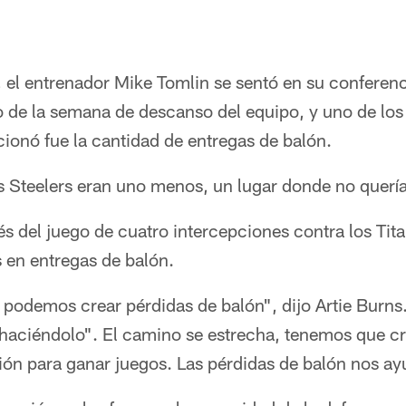
el entrenador Mike Tomlin se sentó en su conferenc
 de la semana de descanso del equipo, y uno de los 
onó fue la cantidad de entregas de balón.
 Steelers eran uno menos, un lugar donde no quería
del juego de cuatro intercepciones contra los Titan
 en entregas de balón.
podemos crear pérdidas de balón", dijo Artie Burn
haciéndolo". El camino se estrecha, tenemos que cr
ión para ganar juegos. Las pérdidas de balón nos ay