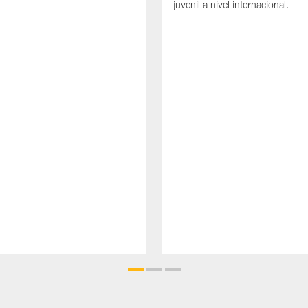
juvenil a nivel internacional.