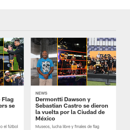
NEWS
 Flag
Dermontti Dawson y
ers se
Sebastian Castro se dieron
la vuelta por la Ciudad de
México
 el fútbol
Museos, lucha libre y finales de flag