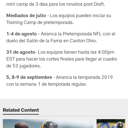
mini camp de 3 días para los novatos post Draft.
Mediados de julio
- Los equipos pueden iniciar su
Training Camp de pretemporada.
1-4 de agosto
- Arranca la Pretemporada NFL con el
duelo del Salón de la Fama en Canton Ohio.
31 de agosto
- Los equipos tienen hasta las 4:00pm
EST para hacer los cortes finales para llegar al cuadro
de 53 jugadores.
5, 8-9 de septiembre
- Arranca la temporada 2019
con la semana 1 de temporada regular.
Related Content