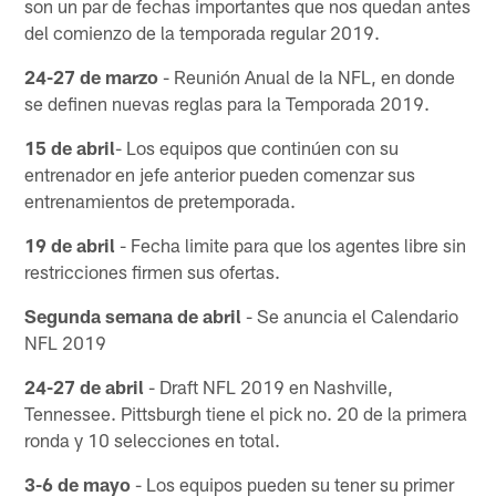
son un par de fechas importantes que nos quedan antes
del comienzo de la temporada regular 2019.
24-27 de marzo
- Reunión Anual de la NFL, en donde
se definen nuevas reglas para la Temporada 2019.
15 de abril
- Los equipos que continúen con su
entrenador en jefe anterior pueden comenzar sus
entrenamientos de pretemporada.
19 de abril
- Fecha limite para que los agentes libre sin
restricciones firmen sus ofertas.
Segunda semana de abril
- Se anuncia el Calendario
NFL 2019
24-27 de abril
- Draft NFL 2019 en Nashville,
Tennessee. Pittsburgh tiene el pick no. 20 de la primera
ronda y 10 selecciones en total.
3-6 de mayo
- Los equipos pueden su tener su primer