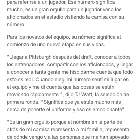
para referirse a un jugador. Ese número significa
mucho, es un gran orgullo para un jugador ver a los
aficionados en el estadio vistiendo la camisa con su
número.
Para los novatos del equipo, su número significa el
comienzo de una nueva etapa en sus vidas.
"Llegar a Pittsburgh después del draft, conocer a todos
los entrenadores, compartir con los aficionados, y llegar
a conocer a tanta gente me hiso darme cuenta que todo
esto es real. Cuando elegí mi número sentí mi lugar en
el equipo y me di cuenta que las cosas se están
moviendo rápidamente ", dijo TJ Watt, la selección de
primera ronda. "Significa que ya estás mucho más
cerca de ponerte el uniforme y eso es emocionante".
"Es un gran orgullo porque el nombre en la parte de
atrás de mi camisa representa a mi familia, representa
de dónde vengo y a las personas que me han apoyado