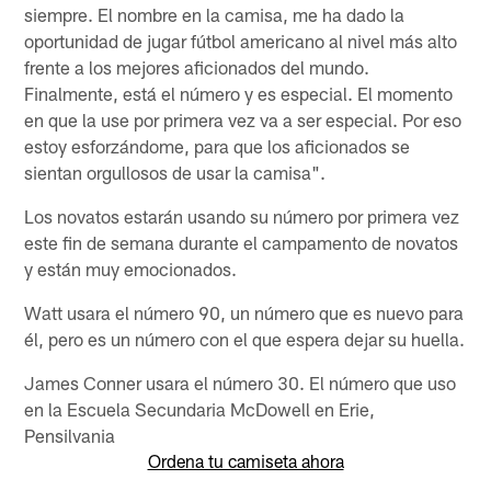
siempre. El nombre en la camisa, me ha dado la
oportunidad de jugar fútbol americano al nivel más alto
frente a los mejores aficionados del mundo.
Finalmente, está el número y es especial. El momento
en que la use por primera vez va a ser especial. Por eso
estoy esforzándome, para que los aficionados se
sientan orgullosos de usar la camisa".
Los novatos estarán usando su número por primera vez
este fin de semana durante el campamento de novatos
y están muy emocionados.
Watt usara el número 90, un número que es nuevo para
él, pero es un número con el que espera dejar su huella.
James Conner usara el número 30. El número que uso
en la Escuela Secundaria McDowell en Erie,
Pensilvania
Ordena tu camiseta ahora