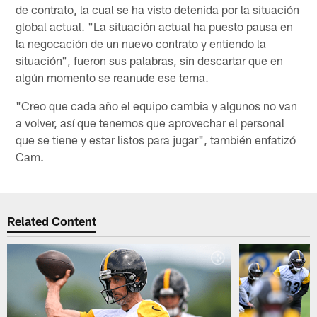
de contrato, la cual se ha visto detenida por la situación
global actual. "La situación actual ha puesto pausa en
la negocación de un nuevo contrato y entiendo la
situación", fueron sus palabras, sin descartar que en
algún momento se reanude ese tema.
"Creo que cada año el equipo cambia y algunos no van
a volver, así que tenemos que aprovechar el personal
que se tiene y estar listos para jugar", también enfatizó
Cam.
Related Content