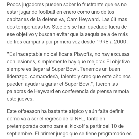
Pocos jugadores pueden saber lo frustrante que es no
estar jugando football en enero como uno de los
capitanes de la defensiva, Cam Heyward. Las últimas
dos temporadas los Steelers se han quedado fuera de
ese objetivo y buscan evitar que la sequía se a de más
de tres campaña por primera vez desde 1998 a 2000.
"Es inaceptable no calificar a Playoffs, no hay excusas
con lesiones, simplemente hay que mejorar. El objetivo
siempre es llegar al Super Bowl. Tenemos un buen
liderazgo, camaradería, talento y creo que este año nos
pueden ayudar a ganar el Super Bowl", fueron las
palabras de Heyward en conferencia de prensa remota
este jueves.
Este offseason ha bastante atípico y aún falta definir
cómo va a ser el regreso de la NFL, tanto en
pretemporada como para el kickoff a partir del 10 de
septiembre. El primer juego que se tiene programado es