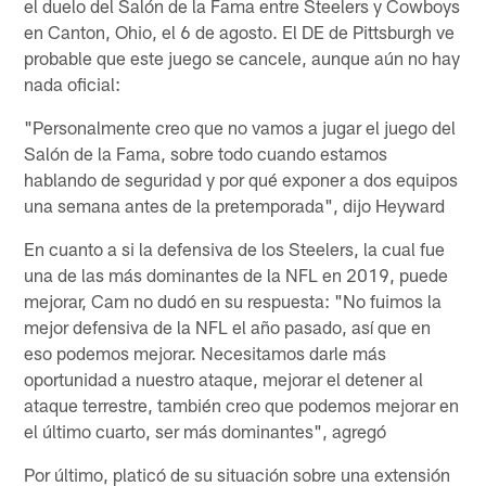
el duelo del Salón de la Fama entre Steelers y Cowboys
en Canton, Ohio, el 6 de agosto. El DE de Pittsburgh ve
probable que este juego se cancele, aunque aún no hay
nada oficial:
"Personalmente creo que no vamos a jugar el juego del
Salón de la Fama, sobre todo cuando estamos
hablando de seguridad y por qué exponer a dos equipos
una semana antes de la pretemporada", dijo Heyward
En cuanto a si la defensiva de los Steelers, la cual fue
una de las más dominantes de la NFL en 2019, puede
mejorar, Cam no dudó en su respuesta: "No fuimos la
mejor defensiva de la NFL el año pasado, así que en
eso podemos mejorar. Necesitamos darle más
oportunidad a nuestro ataque, mejorar el detener al
ataque terrestre, también creo que podemos mejorar en
el último cuarto, ser más dominantes", agregó
Por último, platicó de su situación sobre una extensión