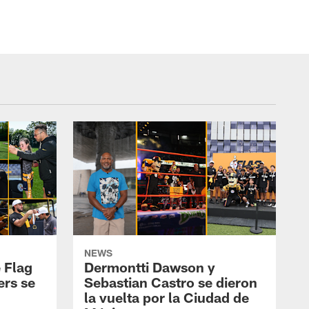
NEWS
 Flag
Dermontti Dawson y
ers se
Sebastian Castro se dieron
la vuelta por la Ciudad de