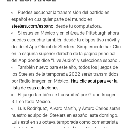
Puedes escuchar la transmisión del partido en
español en cualquier parte del mundo en
steelers.com/espanol
desde tu computadora.
Si estas en México y en el área de Pittsburgh ahora
puedes escuchar también desde tu dispositivo móvil y
desde el App Oficial de Steelers. Simplemente haz Clic
en la esquina superior derecha de la pagina principal
del App donde dice "Live Audio" y selecciona español.
También nuevo para este año, todos los juegos de
los Steelers de la temporada 2022 serán transmitidos
por Radio Imagen en México.
Haz clic aquí para ver la
lista de esas estaciones.
El juego también se transmitirá por Grupo Imagen
3.1 en todo México.
Luis Rodríguez, Álvaro Martín, y Arturo Carlos serán
nuestro equipo del Steelers en español este domingo.
Luis está en su octava temporada como comentarista