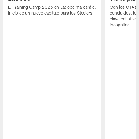
El Training Camp 2026 en Latrobe marcará el
Con los OTAs y
inicio de un nuevo capítulo para los Steelers
concluidos, los
clave del offs
incógnitas