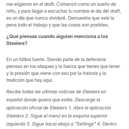
me eligieron en el draft. Comenzó como un sueño de
niño, y para llegar a escuchar tu nombre el día del draft,
es un día que nunca olvidaré. Demuestra que vale la
pena todo el trabajo y que las cosas son posibles.
¿Qué piensas cuando alguien menciona a los
Steelers?
En un fútbol fuerte. Siendo parte de la defensiva
piensas en los ataques y la fuerza que tienes que tener
y la presión que viene con eso por la historia y la
tradición que hay aquí.
Recibe todas las ultimas noticias de Steelers en
español donde quiera que estés. Descarga la
aplicación oficial de Steelers 1. Abre la aplicación
Steelers 2. Sigue el menú en la esquina superior
izquierda 3. Sigue hacia abajo a "Settings" 4. Dentro