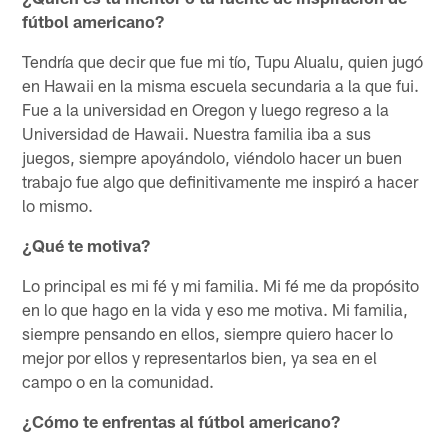
fútbol americano?
Tendría que decir que fue mi tío, Tupu Alualu, quien jugó
en Hawaii en la misma escuela secundaria a la que fui.
Fue a la universidad en Oregon y luego regreso a la
Universidad de Hawaii. Nuestra familia iba a sus
juegos, siempre apoyándolo, viéndolo hacer un buen
trabajo fue algo que definitivamente me inspiró a hacer
lo mismo.
¿Qué te motiva?
Lo principal es mi fé y mi familia. Mi fé me da propósito
en lo que hago en la vida y eso me motiva. Mi familia,
siempre pensando en ellos, siempre quiero hacer lo
mejor por ellos y representarlos bien, ya sea en el
campo o en la comunidad.
¿Cómo te enfrentas al fútbol americano?