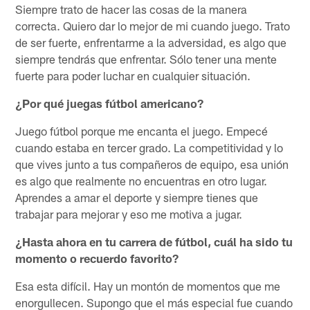
Siempre trato de hacer las cosas de la manera
correcta. Quiero dar lo mejor de mi cuando juego. Trato
de ser fuerte, enfrentarme a la adversidad, es algo que
siempre tendrás que enfrentar. Sólo tener una mente
fuerte para poder luchar en cualquier situación.
¿Por qué juegas fútbol americano?
Juego fútbol porque me encanta el juego. Empecé
cuando estaba en tercer grado. La competitividad y lo
que vives junto a tus compañeros de equipo, esa unión
es algo que realmente no encuentras en otro lugar.
Aprendes a amar el deporte y siempre tienes que
trabajar para mejorar y eso me motiva a jugar.
¿Hasta ahora en tu carrera de fútbol, cuál ha sido tu
momento o recuerdo favorito?
Esa esta difícil. Hay un montón de momentos que me
enorgullecen. Supongo que el más especial fue cuando