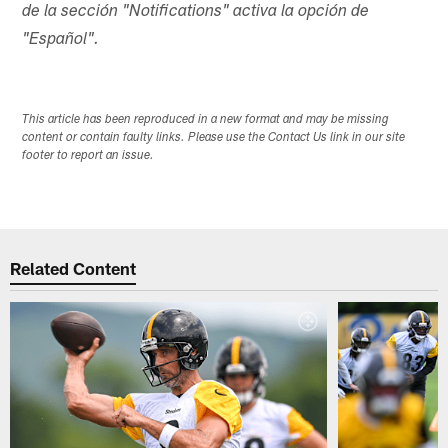
de la sección "Notifications" activa la opción de
"Español".
This article has been reproduced in a new format and may be missing
content or contain faulty links. Please use the Contact Us link in our site
footer to report an issue.
Related Content