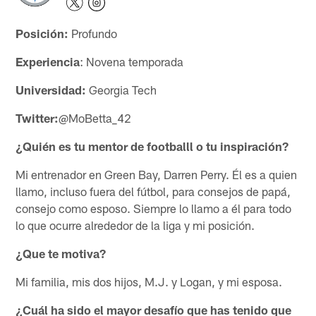
Posición:
Profundo
Experiencia
: Novena temporada
Universidad:
Georgia Tech
Twitter:
@MoBetta_42
¿Quién es tu mentor de footballl o tu inspiración?
Mi entrenador en Green Bay, Darren Perry. Él es a quien
llamo, incluso fuera del fútbol, ​​para consejos de papá,
consejo como esposo. Siempre lo llamo a él para todo
lo que ocurre alrededor de la liga y mi posición.
¿Que te motiva?
Mi familia, mis dos hijos, M.J. y Logan, y mi esposa.
¿Cuál ha sido el mayor desafío que has tenido que