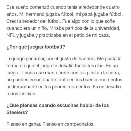
Ese sueño comenzó cuando tenía alrededor de cuatro
años. Mi hermano jugaba fútbol, ​​mi papá jugaba fútbol.
Creci alrededor del fútbol. Fue algo con lo que soñé
cuando era un niño. Miraba partidos de la universidad,
NFL y jugaba y practicaba en el patio de mi casa.
¿Por qué juegas football?
Lo juego por amor, por el gusto de hacerlo. Me gusta la
forma en que el juego te desafía todos los días. Es un
juego. Tienes que mantenerte con los pies en la tierra,
no puedes emocionarte tanto en los buenos momentos
ni derrumbarte en los peores momentos. Es un desafío
todos los días.
¿Que piensas cuando escuchas hablar de los
Steelers?
Pienso en ganar. Pienso en campeonatos.