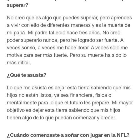
superar?
No creo que es algo que puedes superar, pero aprendes
a vivir con ello de diferentes maneras y es la muerte de
mi papá. Mi padre falleció hace tres años. No creo
poder superarlo nunca, pero he logrado ser fuerte. A
veces sonrío, a veces me hace llorar. A veces solo me
motiva para ser más fuerte. Pero su muerte ha sido lo
más difícil.
¿Qué te asusta?
Lo que me asusta es dejar esta tierra sabiendo que mis
hijos no están listos, ya sea financiera, física o
mentalmente para lo que el futuro les prepare. Mi mayor
objetivo es dejar esta tierra sabiendo que mis hijos
tienen algo de lo que puedan comenzar y crecer.
¿Cuándo comenzaste a soñar con jugar en la NFL?