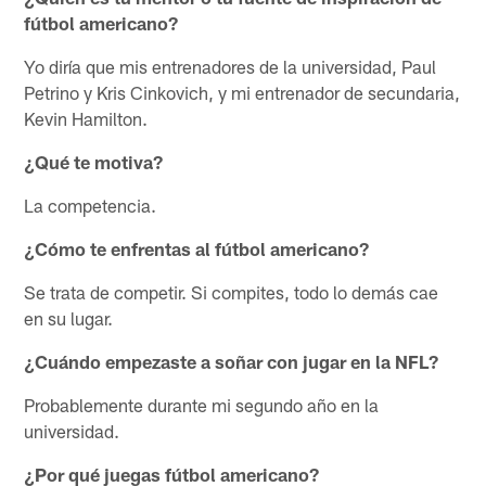
fútbol americano?
Yo diría que mis entrenadores de la universidad, Paul
Petrino y Kris Cinkovich, y mi entrenador de secundaria,
Kevin Hamilton.
¿Qué te motiva?
La competencia.
¿Cómo te enfrentas al fútbol americano?
Se trata de competir. Si compites, todo lo demás cae
en su lugar.
¿Cuándo empezaste a soñar con jugar en la NFL?
Probablemente durante mi segundo año en la
universidad.
¿Por qué juegas fútbol americano?