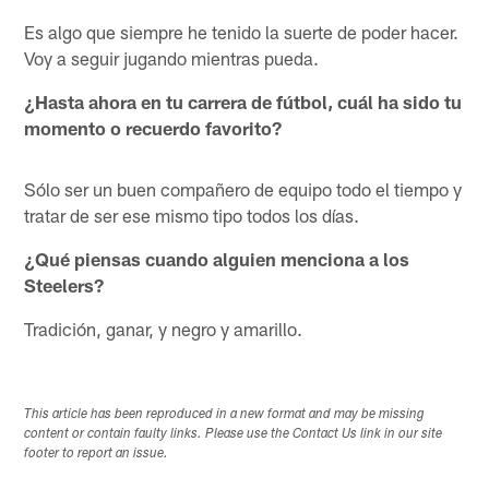
Es algo que siempre he tenido la suerte de poder hacer.
Voy a seguir jugando mientras pueda.
¿Hasta ahora en tu carrera de fútbol, cuál ha sido tu
momento o recuerdo favorito?
Sólo ser un buen compañero de equipo todo el tiempo y
tratar de ser ese mismo tipo todos los días.
¿Qué piensas cuando alguien menciona a los
Steelers?
Tradición, ganar, y negro y amarillo.
This article has been reproduced in a new format and may be missing
content or contain faulty links. Please use the Contact Us link in our site
footer to report an issue.