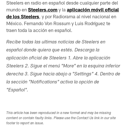
Steelers en radio en español desde cualquier parte del
mundo en
Steelers.com
y la
aplicación móvil oficial
de los Steelers
, y por Radiorama al nivel nacional en
México. Fernando Von Rossum y Luis Rodríguez te
traen toda la acción en español.
Recibe todas las ultimas noticias de Steelers en
español donde quiera que estés. Descarga la
aplicación oficial de Steelers 1. Abre la aplicación
Steelers 2. Sigue el menú "More" en la esquina inferior
derecha 3. Sigue hacia abajo a "Settings" 4. Dentro de
la sección "Notifications" activa la opción de
"Español".
This article has been reproduced in a new format and may be missing
content or contain faulty links. Please use the Contact Us link in our site
footer to report an issue.