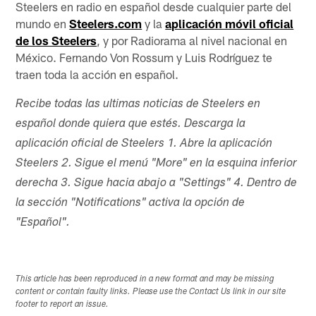
Steelers en radio en español desde cualquier parte del
mundo en
Steelers.com
y la
aplicación móvil oficial
de los Steelers
, y por Radiorama al nivel nacional en
México. Fernando Von Rossum y Luis Rodríguez te
traen toda la acción en español.
Recibe todas las ultimas noticias de Steelers en
español donde quiera que estés. Descarga la
aplicación oficial de Steelers 1. Abre la aplicación
Steelers 2. Sigue el menú "More" en la esquina inferior
derecha 3. Sigue hacia abajo a "Settings" 4. Dentro de
la sección "Notifications" activa la opción de
"Español".
This article has been reproduced in a new format and may be missing
content or contain faulty links. Please use the Contact Us link in our site
footer to report an issue.