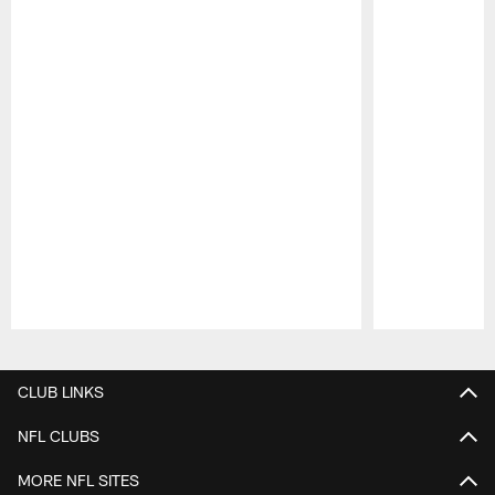
Pause
Play
CLUB LINKS
NFL CLUBS
MORE NFL SITES