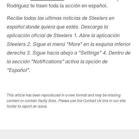
Rodríguez te traen toda la acción en español.
Recibe todas las ultimas noticias de Steelers en
español donde quiera que estés. Descarga la
aplicación oficial de Steelers 1. Abre la aplicación
Steelers 2. Sigue el menú "More" en la esquina inferior
derecha 3. Sigue hacia abajo a "Settings" 4. Dentro de
la sección "Notifications" activa la opción de
"Español".
This article has been reproduced in a new format and may be missing
content or contain faulty links. Please use the Contact Us link in our site
footer to report an issue.