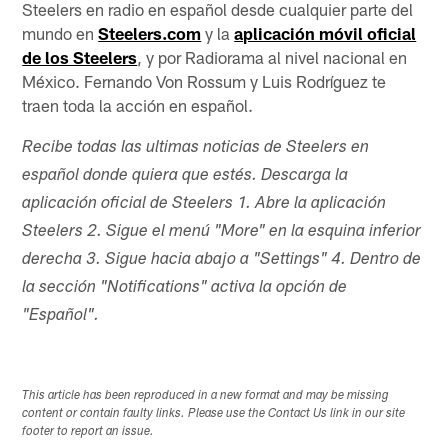
Steelers en radio en español desde cualquier parte del
mundo en
Steelers.com
y la
aplicación móvil oficial
de los Steelers
, y por Radiorama al nivel nacional en
México. Fernando Von Rossum y Luis Rodríguez te
traen toda la acción en español.
Recibe todas las ultimas noticias de Steelers en
español donde quiera que estés. Descarga la
aplicación oficial de Steelers 1. Abre la aplicación
Steelers 2. Sigue el menú "More" en la esquina inferior
derecha 3. Sigue hacia abajo a "Settings" 4. Dentro de
la sección "Notifications" activa la opción de
"Español".
This article has been reproduced in a new format and may be missing
content or contain faulty links. Please use the Contact Us link in our site
footer to report an issue.