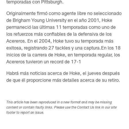
temporadas con Pittsburgh.
Originalmente firmó como agente libre no seleccionado
de Brigham Young University en el año 2001, Hoke
permaneció las últimas 11 temporadas como uno de
los refuerzos más confiables de la defensiva de los
Acereros. En el 2004, Hoke tuvo su temporada más
exitosa, registrando 27 tackles y una captura.En los 18
inicios de la carrera de Hoke, en temporada regular, los
Acereros tuvieron un record de 17-1
Habrá más noticias acerca de Hoke, el jueves después
de que él proporcione más detalles acerca de su retiro.
This article has been reproduced in a new format and may be missing
content or contain faulty links. Please use the Contact Us link in our site
footer to report an issue.