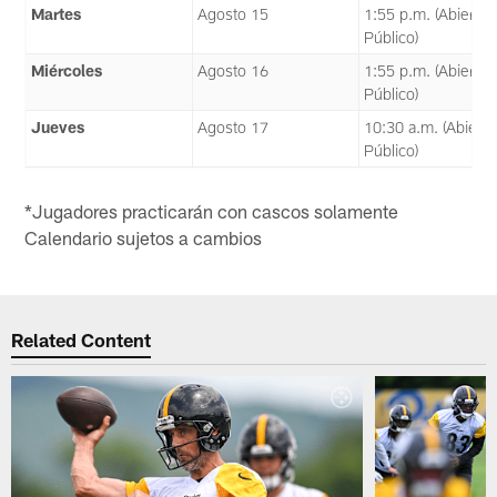
Martes
Agosto 15
1:55 p.m. (Abierto 
Público)
Miércoles
Agosto 16
1:55 p.m. (Abierto 
Público)
Jueves
Agosto 17
10:30 a.m. (Abierto
Público)
*Jugadores practicarán con cascos solamente
Calendario sujetos a cambios
Related Content