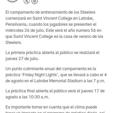
El campamento de entrenamiento de los Steelers
comenzará en Saint Vincent College en Latrobe,
Pensilvania, cuando los jugadores se presenten el
miércoles 26 de julio. Este será el año numero 56 en
que Saint Vincent College es la casa de verano de los
Steelers.
La primera práctica abierta al público se realizará el
jueves 27 de julio.
Un punto culminante anual del campamento es la
práctica 'Friday Night Lights', que se llevará a cabo el 4
de agosto en el Latrobe Memorial Stadium a las 7 p.m.
La práctica final abierta al público será el jueves 17 de
agosto a las 10:30 a.m.
Es importante tomar en cuenta que el clima puede
tener un impacto en el programa de práctica diario, así