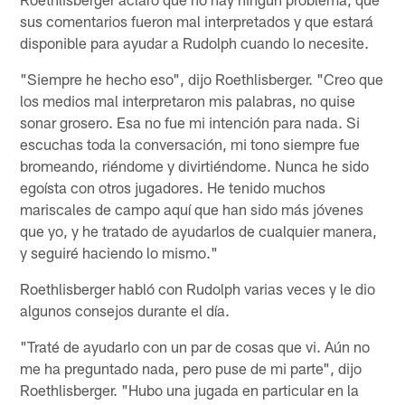
sus comentarios fueron mal interpretados y que estará
disponible para ayudar a Rudolph cuando lo necesite.
"Siempre he hecho eso", dijo Roethlisberger. "Creo que
los medios mal interpretaron mis palabras, no quise
sonar grosero. Esa no fue mi intención para nada. Si
escuchas toda la conversación, mi tono siempre fue
bromeando, riéndome y divirtiéndome. Nunca he sido
egoísta con otros jugadores. He tenido muchos
mariscales de campo aquí que han sido más jóvenes
que yo, y he tratado de ayudarlos de cualquier manera,
y seguiré haciendo lo mismo."
Roethlisberger habló con Rudolph varias veces y le dio
algunos consejos durante el día.
"Traté de ayudarlo con un par de cosas que vi. Aún no
me ha preguntado nada, pero puse de mi parte", dijo
Roethlisberger. "Hubo una jugada en particular en la