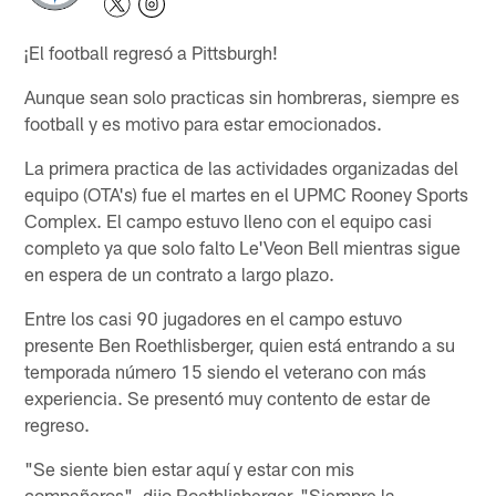
¡El football regresó a Pittsburgh!
Aunque sean solo practicas sin hombreras, siempre es
football y es motivo para estar emocionados.
La primera practica de las actividades organizadas del
equipo (OTA's) fue el martes en el UPMC Rooney Sports
Complex. El campo estuvo lleno con el equipo casi
completo ya que solo falto Le'Veon Bell mientras sigue
en espera de un contrato a largo plazo.
Entre los casi 90 jugadores en el campo estuvo
presente Ben Roethlisberger, quien está entrando a su
temporada número 15 siendo el veterano con más
experiencia. Se presentó muy contento de estar de
regreso.
"Se siente bien estar aquí y estar con mis
compañeros", dijo Roethlisberger. "Siempre la