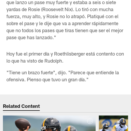
que lanzo un pase muy fuerte y estaba a seis o siete
yardas de Rosie (Roosevelt Nix). Lo tiró con mucha
fuerza, muy alto, y Rosie no lo atrapó. Platiqué con el
sobre el pase y le dije que va a aprender rápidamente
que no todos los pases que tiras tienen que ser el mejor
pase que has lanzado."
Hoy fue el primer día y Roethlisberger está contento con
lo que ha visto de Rudolph.
"Tiene un brazo fuerte", dijo. "Parece que entiende la
ofensiva. Pienso que tuvo un gran día."
Related Content