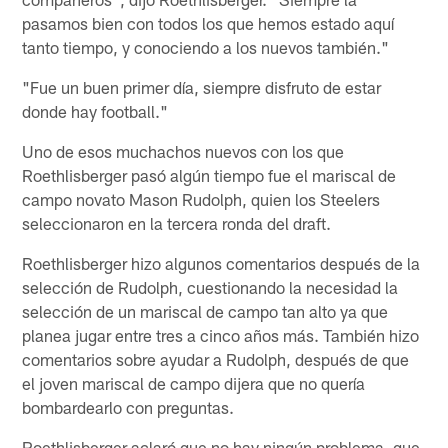
pasamos bien con todos los que hemos estado aquí
tanto tiempo, y conociendo a los nuevos también."
"Fue un buen primer día, siempre disfruto de estar
donde hay football."
Uno de esos muchachos nuevos con los que
Roethlisberger pasó algún tiempo fue el mariscal de
campo novato Mason Rudolph, quien los Steelers
seleccionaron en la tercera ronda del draft.
Roethlisberger hizo algunos comentarios después de la
selección de Rudolph, cuestionando la necesidad la
selección de un mariscal de campo tan alto ya que
planea jugar entre tres a cinco años más. También hizo
comentarios sobre ayudar a Rudolph, después de que
el joven mariscal de campo dijera que no quería
bombardearlo con preguntas.
Roethlisberger aclaró que no hay ningún problema, que