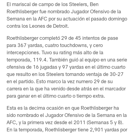
El mariscal de campo de los Steelers, Ben
Roethlisberger fue nombrado Jugador Ofensivo de la
Semana en la AFC por su actuación el pasado domingo
contra los Leones de Detroit.
Roethlisberger completó 29 de 45 intentos de pase
para 367 yardas, cuatro touchdowns, y cero
intercepciones. Tuvo su rating más alto de la
temporada, 119.4. También guió al equipo en una serie
ofensiva de 16 jugadas y 97 yardas en el último cuarto
que resulto en los Steelers tomando ventaja de 30-27
en el partido. Esto marco la vez numero 29 de su
carrera en la que ha venido desde atrás en el marcador
para ganar en el último cuarto o tiempo extra.
Esta es la decima ocasión en que Roethlisberger ha
sido nombrado el Jugador Ofensivo de la Semana en la
AFC, y la primera vez desde el 2011 (Semanas 5 y 8).
En la temporada, Roethlisberger tiene 2,901 yardas por