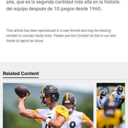
aire, que es la segunda cantidad más alta en la historia
del equipo después de 10 juegos desde 1960.
This article has been reproduced in a new format and may be missing
content or contain faulty links. Please use the Contact Us link in our site
footer to report an issue.
Related Content