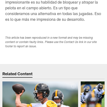
impresionante es su habilidad de bloquear y atrapar la
pelota en el campo abierto. Es un tipo que
consideramos una alternativa en todas las jugadas. Eso
es lo que más me impresiona de su desarrollo.
This article has been reproduced in a new format and may be missing
content or contain faulty links. Please use the Contact Us link in our site
footer to report an issue.
Related Content