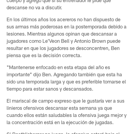
cuerpo y agrego que si su entrenador le pide que
descanse no va a discutir.
En los últimos años los acereros no han dispuesto de
sus armas más poderosas en la postemporada debido a
lesiones. Mientras algunos opinan que descansar a
jugadores como Le'Veon Bell y Antonio Brown puede
resultar en que los jugadores se desconcentren, Ben
piensa que es la decisión correcta.
"Mantenerse enfocado en esta etapa del año es
importante" dijo Ben. Agregando también que esta ha
sido una temporada larga y que es preferible tomarse el
tiempo para estar sanos y descansados.
El mariscal de campo expreso que le gustaría ver a sus
linieros ofensivos descansar esta semana ya que
cuando ellos están saludables la ofensiva juega mejor y
la concentración está en la ejecución de jugadas.