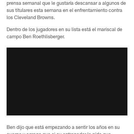
prensa semanal que le gustaría descansar a algunos de
sus titulares esta semana en el enfrentamiento contra
los Cleveland Browns.
Dentro de los jugadores en su lista está el mariscal de
campo Ben Roethlisberger.
Ben dijo que está empezando a sentir los años en su