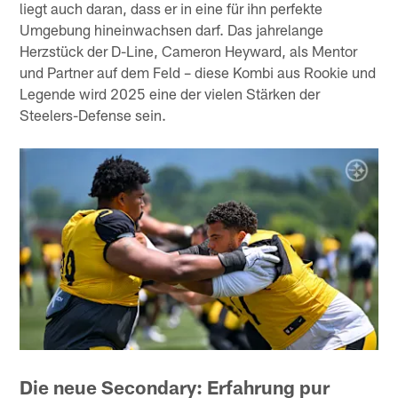
liegt auch daran, dass er in eine für ihn perfekte
Umgebung hineinwachsen darf. Das jahrelange
Herzstück der D-Line, Cameron Heyward, als Mentor
und Partner auf dem Feld – diese Kombi aus Rookie und
Legende wird 2025 eine der vielen Stärken der
Steelers-Defense sein.
Die neue Secondary: Erfahrung pur