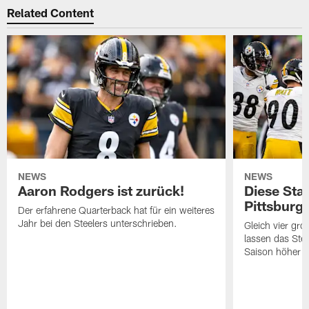
Related Content
NEWS
NEWS
Aaron Rodgers ist zurück!
Diese Star
Pittsburg
Der erfahrene Quarterback hat für ein weiteres
Jahr bei den Steelers unterschrieben.
Gleich vier gr
lassen das Ste
Saison höher s