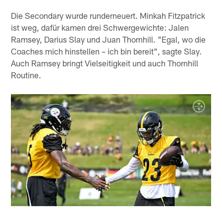
Die Secondary wurde runderneuert. Minkah Fitzpatrick
ist weg, dafür kamen drei Schwergewichte: Jalen
Ramsey, Darius Slay und Juan Thornhill. "Egal, wo die
Coaches mich hinstellen – ich bin bereit", sagte Slay.
Auch Ramsey bringt Vielseitigkeit und auch Thornhill
Routine.