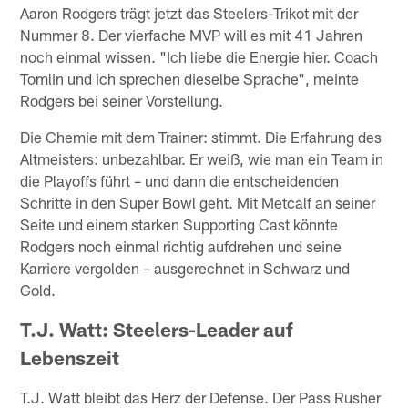
Aaron Rodgers trägt jetzt das Steelers-Trikot mit der
Nummer 8. Der vierfache MVP will es mit 41 Jahren
noch einmal wissen. "Ich liebe die Energie hier. Coach
Tomlin und ich sprechen dieselbe Sprache", meinte
Rodgers bei seiner Vorstellung.
Die Chemie mit dem Trainer: stimmt. Die Erfahrung des
Altmeisters: unbezahlbar. Er weiß, wie man ein Team in
die Playoffs führt – und dann die entscheidenden
Schritte in den Super Bowl geht. Mit Metcalf an seiner
Seite und einem starken Supporting Cast könnte
Rodgers noch einmal richtig aufdrehen und seine
Karriere vergolden – ausgerechnet in Schwarz und
Gold.
T.J. Watt: Steelers-Leader auf
Lebenszeit
T.J. Watt bleibt das Herz der Defense. Der Pass Rusher