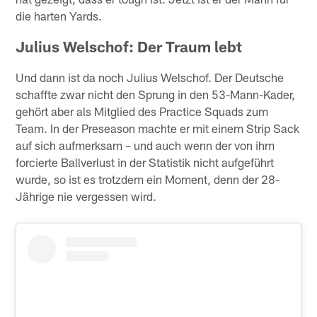
die harten Yards.
Julius Welschof: Der Traum lebt
Und dann ist da noch Julius Welschof. Der Deutsche
schaffte zwar nicht den Sprung in den 53-Mann-Kader,
gehört aber als Mitglied des Practice Squads zum
Team. In der Preseason machte er mit einem Strip Sack
auf sich aufmerksam – und auch wenn der von ihm
forcierte Ballverlust in der Statistik nicht aufgeführt
wurde, so ist es trotzdem ein Moment, denn der 28-
Jährige nie vergessen wird.