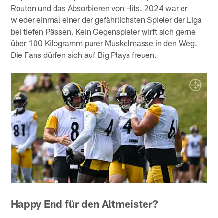
Routen und das Absorbieren von Hits. 2024 war er
wieder einmal einer der gefährlichsten Spieler der Liga
bei tiefen Pässen. Kein Gegenspieler wirft sich gerne
über 100 Kilogramm purer Muskelmasse in den Weg.
Die Fans dürfen sich auf Big Plays freuen.
Happy End für den Altmeister?