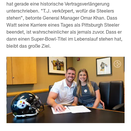
hat gerade eine historische Vertragsverlängerung
unterschrieben. "T.J. verkörpert, wofür die Steelers
stehen", betonte General Manager Omar Khan. Dass
Watt seine Karriere eines Tages als Pittsburgh Steeler
beendet, ist wahrscheinlicher als jemals zuvor. Dass er
dann einen Super-Bowl-Titel im Lebenslauf stehen hat,
bleibt das große Ziel.