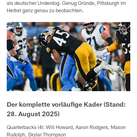
als deutscher Underdog. Genug Gründe, Pittsburgh im
Herbst ganz genau zu beobachten.
Der komplette vorläufige Kader (Stand:
28. August 2025)
Quarterbacks (4): Will Howard, Aaron Rodgers, Mason
Rudolph, Skylar Thompson