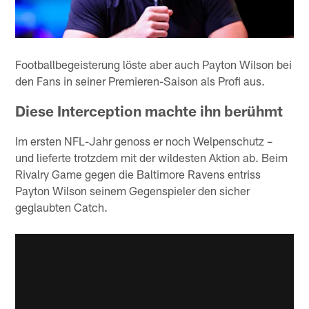
Footballbegeisterung löste aber auch Payton Wilson bei
den Fans in seiner Premieren-Saison als Profi aus.
Diese Interception machte ihn berühmt
Im ersten NFL-Jahr genoss er noch Welpenschutz –
und lieferte trotzdem mit der wildesten Aktion ab. Beim
Rivalry Game gegen die Baltimore Ravens entriss
Payton Wilson seinem Gegenspieler den sicher
geglaubten Catch.