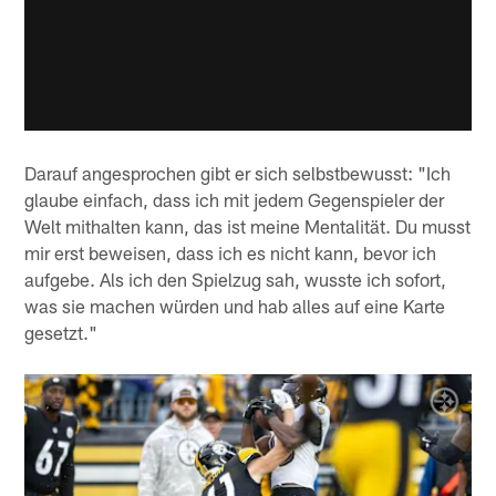
Darauf angesprochen gibt er sich selbstbewusst: "Ich
glaube einfach, dass ich mit jedem Gegenspieler der
Welt mithalten kann, das ist meine Mentalität. Du musst
mir erst beweisen, dass ich es nicht kann, bevor ich
aufgebe. Als ich den Spielzug sah, wusste ich sofort,
was sie machen würden und hab alles auf eine Karte
gesetzt."