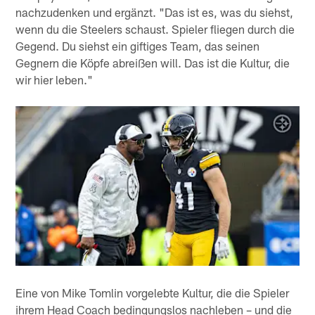
nachzudenken und ergänzt. "Das ist es, was du siehst,
wenn du die Steelers schaust. Spieler fliegen durch die
Gegend. Du siehst ein giftiges Team, das seinen
Gegnern die Köpfe abreißen will. Das ist die Kultur, die
wir hier leben."
Eine von Mike Tomlin vorgelebte Kultur, die die Spieler
ihrem Head Coach bedingungslos nachleben – und die