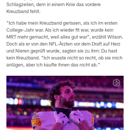
Schlagzeilen, dem in einem Knie das vordere
Kreuzband fehlt.
"Ich habe mein Kreuzband gerissen, als ich im ersten
College-Jahr war. Als ich wieder fit war, wurde kein
MRT mehr gemacht, weil alles gut war", erzählt Wilson.
Doch als er von den NFL-Ärzten vor dem Draft auf Herz
und Nieren geprüft wurde, sagten sie zu ihm: Du hast
kein Kreuzband. "Ich wusste nicht so recht, ob sie mich
anlügen, aber ich kaufte ihnen das nicht ab."