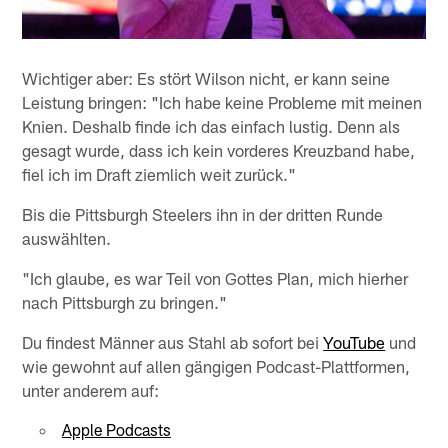
Wichtiger aber: Es stört Wilson nicht, er kann seine
Leistung bringen: "Ich habe keine Probleme mit meinen
Knien. Deshalb finde ich das einfach lustig. Denn als
gesagt wurde, dass ich kein vorderes Kreuzband habe,
fiel ich im Draft ziemlich weit zurück."
Bis die Pittsburgh Steelers ihn in der dritten Runde
auswählten.
"Ich glaube, es war Teil von Gottes Plan, mich hierher
nach Pittsburgh zu bringen."
Du findest Männer aus Stahl ab sofort bei
YouTube
und
wie gewohnt auf allen gängigen Podcast-Plattformen,
unter anderem auf:
Apple Podcasts