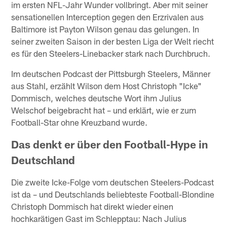
im ersten NFL-Jahr Wunder vollbringt. Aber mit seiner
sensationellen Interception gegen den Erzrivalen aus
Baltimore ist Payton Wilson genau das gelungen. In
seiner zweiten Saison in der besten Liga der Welt riecht
es für den Steelers-Linebacker stark nach Durchbruch.
Im deutschen Podcast der Pittsburgh Steelers, Männer
aus Stahl, erzählt Wilson dem Host Christoph "Icke"
Dommisch, welches deutsche Wort ihm Julius
Welschof beigebracht hat – und erklärt, wie er zum
Football-Star ohne Kreuzband wurde.
Das denkt er über den Football-Hype in
Deutschland
Die zweite Icke-Folge vom deutschen Steelers-Podcast
ist da – und Deutschlands beliebteste Football-Blondine
Christoph Dommisch hat direkt wieder einen
hochkarätigen Gast im Schlepptau: Nach Julius