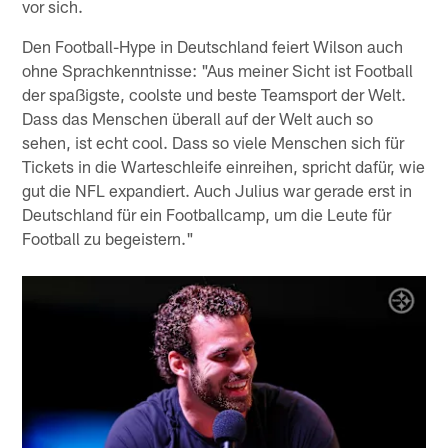
vor sich.
Den Football-Hype in Deutschland feiert Wilson auch
ohne Sprachkenntnisse: "Aus meiner Sicht ist Football
der spaßigste, coolste und beste Teamsport der Welt.
Dass das Menschen überall auf der Welt auch so
sehen, ist echt cool. Dass so viele Menschen sich für
Tickets in die Warteschleife einreihen, spricht dafür, wie
gut die NFL expandiert. Auch Julius war gerade erst in
Deutschland für ein Footballcamp, um die Leute für
Football zu begeistern."