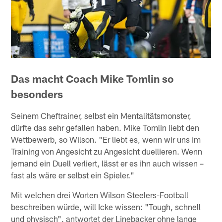
Das macht Coach Mike Tomlin so
besonders
Seinem Cheftrainer, selbst ein Mentalitätsmonster,
dürfte das sehr gefallen haben. Mike Tomlin liebt den
Wettbewerb, so Wilson. "Er liebt es, wenn wir uns im
Training von Angesicht zu Angesicht duellieren. Wenn
jemand ein Duell verliert, lässt er es ihn auch wissen –
fast als wäre er selbst ein Spieler."
Mit welchen drei Worten Wilson Steelers-Football
beschreiben würde, will Icke wissen: "Tough, schnell
und physisch", antwortet der Linebacker ohne lange