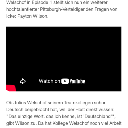
Welschof in Episode 1 stellt sich nun ein weiterer
hochtalentierter Pittsburgh-Verteidiger den Fragen von
Icke: Payton Wilson.
Ob Julius Welschof seinem Teamkollegen schon
Deutsch beigebracht hat, will der Host direkt wissen:
"Das einzige Wort, das ich kenne, ist 'Deutschland'",
gibt Wilson zu. Da hat Kollege Welschof noch viel Arbeit