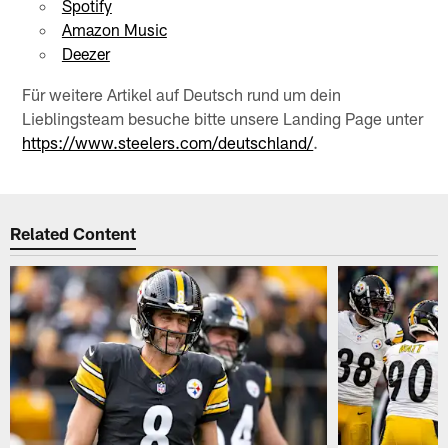
Spotify
Amazon Music
Deezer
Für weitere Artikel auf Deutsch rund um dein
Lieblingsteam besuche bitte unsere Landing Page unter
https://www.steelers.com/deutschland/
.
Related Content