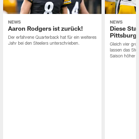
NEWS
NEWS
Aaron Rodgers ist zurück!
Diese Star
Pittsburg
Der erfahrene Quarterback hat für ein weiteres
Jahr bei den Steelers unterschrieben.
Gleich vier gr
lassen das Ste
Saison höher s