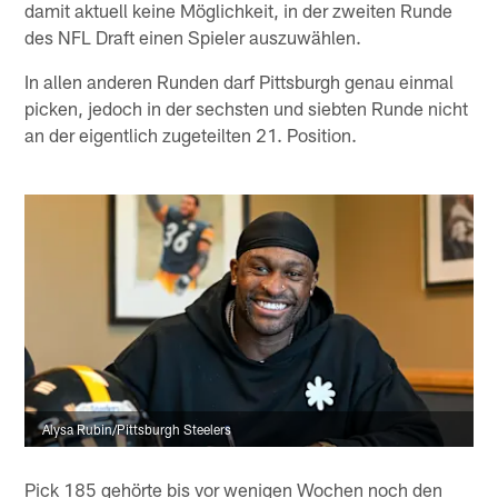
damit aktuell keine Möglichkeit, in der zweiten Runde
des NFL Draft einen Spieler auszuwählen.
In allen anderen Runden darf Pittsburgh genau einmal
picken, jedoch in der sechsten und siebten Runde nicht
an der eigentlich zugeteilten 21. Position.
Alysa Rubin/Pittsburgh Steelers
Pick 185 gehörte bis vor wenigen Wochen noch den