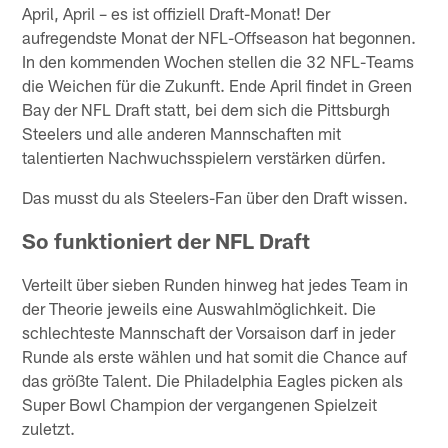
April, April – es ist offiziell Draft-Monat! Der
aufregendste Monat der NFL-Offseason hat begonnen.
In den kommenden Wochen stellen die 32 NFL-Teams
die Weichen für die Zukunft. Ende April findet in Green
Bay der NFL Draft statt, bei dem sich die Pittsburgh
Steelers und alle anderen Mannschaften mit
talentierten Nachwuchsspielern verstärken dürfen.
Das musst du als Steelers-Fan über den Draft wissen.
So funktioniert der NFL Draft
Verteilt über sieben Runden hinweg hat jedes Team in
der Theorie jeweils eine Auswahlmöglichkeit. Die
schlechteste Mannschaft der Vorsaison darf in jeder
Runde als erste wählen und hat somit die Chance auf
das größte Talent. Die Philadelphia Eagles picken als
Super Bowl Champion der vergangenen Spielzeit
zuletzt.