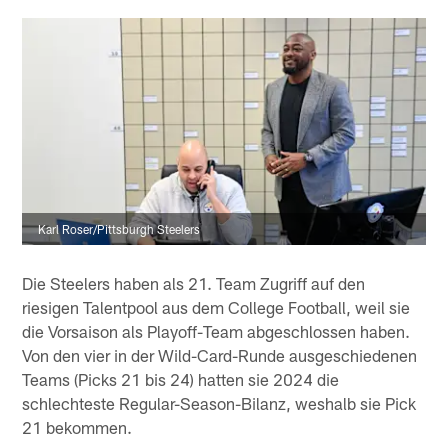
Karl Roser/Pittsburgh Steelers
Die Steelers haben als 21. Team Zugriff auf den
riesigen Talentpool aus dem College Football, weil sie
die Vorsaison als Playoff-Team abgeschlossen haben.
Von den vier in der Wild-Card-Runde ausgeschiedenen
Teams (Picks 21 bis 24) hatten sie 2024 die
schlechteste Regular-Season-Bilanz, weshalb sie Pick
21 bekommen.