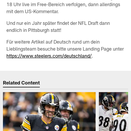
18 Uhr live im Free-Bereich verfolgen, dann allerdings
mit dem US-Kommentar.
Und nur ein Jahr später findet der NFL Draft dann
endlich in Pittsburgh statt!
Für weitere Artikel auf Deutsch rund um dein
Lieblingsteam besuche bitte unsere Landing Page unter
https://www.steelers.com/deutschland/
.
Related Content