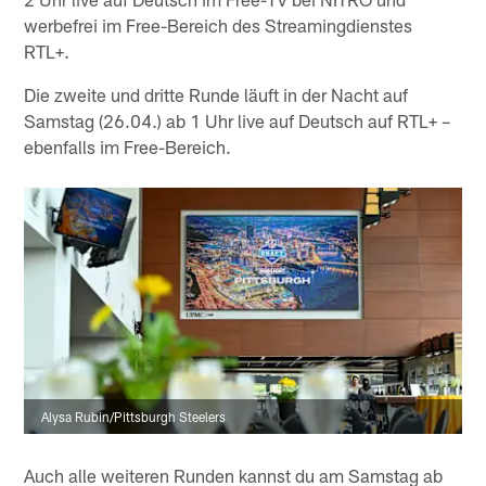
werbefrei im Free-Bereich des Streamingdienstes
RTL+.
Die zweite und dritte Runde läuft in der Nacht auf
Samstag (26.04.) ab 1 Uhr live auf Deutsch auf RTL+ –
ebenfalls im Free-Bereich.
Alysa Rubin/Pittsburgh Steelers
Auch alle weiteren Runden kannst du am Samstag ab