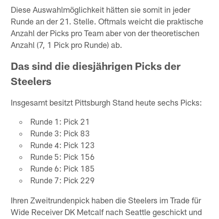
Diese Auswahlmöglichkeit hätten sie somit in jeder
Runde an der 21. Stelle. Oftmals weicht die praktische
Anzahl der Picks pro Team aber von der theoretischen
Anzahl (7, 1 Pick pro Runde) ab.
Das sind die diesjährigen Picks der
Steelers
Insgesamt besitzt Pittsburgh Stand heute sechs Picks:
Runde 1: Pick 21
Runde 3: Pick 83
Runde 4: Pick 123
Runde 5: Pick 156
Runde 6: Pick 185
Runde 7: Pick 229
Ihren Zweitrundenpick haben die Steelers im Trade für
Wide Receiver DK Metcalf nach Seattle geschickt und