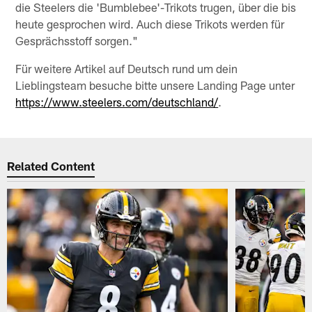
die Steelers die 'Bumblebee'-Trikots trugen, über die bis
heute gesprochen wird. Auch diese Trikots werden für
Gesprächsstoff sorgen."
Für weitere Artikel auf Deutsch rund um dein
Lieblingsteam besuche bitte unsere Landing Page unter
https://www.steelers.com/deutschland/
.
Related Content