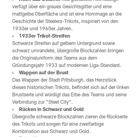
verfügt über ein graues Gesichtsgitter und eine
mattgelbe Oberfläche und ist eine Hommage an die
Geschichte der Steelers-Trikots, inspiriert von den
1930er und 1960er Jahren.
1933er Trikot-Streifen
Schwarze Streifen auf gelbem Untergrund sowie
schwarz umrandete, übergroße Blockzahlen bringen
die Originaluniform des Teams aus dem
Gründungsjahr 1933 auf modernen Liga-Standard.
Wappen auf der Brust
Das Wappen der Stadt Pittsburgh, das Herzstück
dieses historischen Trikots, befindet sich auf der linken
Brustseite und würdigt das Erbe des Teams und seine
Verbindung zur "Steel City".
Rücken in Schwarz und Gold
Übergroße schwarze Blockzahlen zieren die Rückseite
des Trikots und sorgen für eine zweifarbige
Kombination aus Schwarz und Gold.