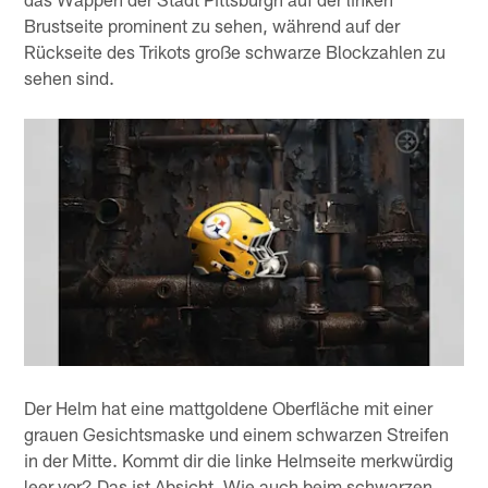
Brustseite prominent zu sehen, während auf der
Rückseite des Trikots große schwarze Blockzahlen zu
sehen sind.
Der Helm hat eine mattgoldene Oberfläche mit einer
grauen Gesichtsmaske und einem schwarzen Streifen
in der Mitte. Kommt dir die linke Helmseite merkwürdig
leer vor? Das ist Absicht. Wie auch beim schwarzen