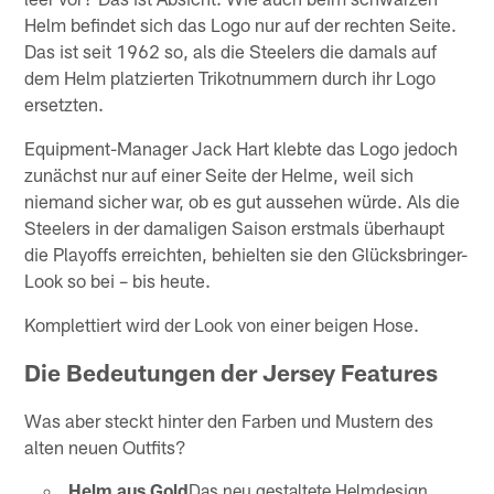
Helm befindet sich das Logo nur auf der rechten Seite.
Das ist seit 1962 so, als die Steelers die damals auf
dem Helm platzierten Trikotnummern durch ihr Logo
ersetzten.
Equipment-Manager Jack Hart klebte das Logo jedoch
zunächst nur auf einer Seite der Helme, weil sich
niemand sicher war, ob es gut aussehen würde. Als die
Steelers in der damaligen Saison erstmals überhaupt
die Playoffs erreichten, behielten sie den Glücksbringer-
Look so bei – bis heute.
Komplettiert wird der Look von einer beigen Hose.
Die Bedeutungen der Jersey Features
Was aber steckt hinter den Farben und Mustern des
alten neuen Outfits?
Helm aus Gold
Das neu gestaltete Helmdesign