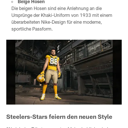
Beige Hosen
Die beigen Hosen sind eine Anlehnung an die
Ursprünge der Khaki-Uniform von 1933 mit einem
überarbeiteten Nike-Design für eine moderne,
sportliche Passform.
Steelers-Stars feiern den neuen Style