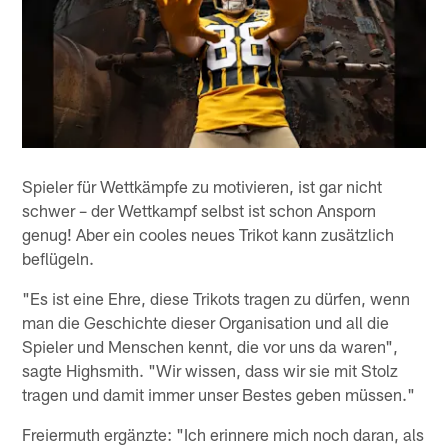
Spieler für Wettkämpfe zu motivieren, ist gar nicht
schwer – der Wettkampf selbst ist schon Ansporn
genug! Aber ein cooles neues Trikot kann zusätzlich
beflügeln.
"Es ist eine Ehre, diese Trikots tragen zu dürfen, wenn
man die Geschichte dieser Organisation und all die
Spieler und Menschen kennt, die vor uns da waren",
sagte Highsmith. "Wir wissen, dass wir sie mit Stolz
tragen und damit immer unser Bestes geben müssen."
Freiermuth ergänzte: "Ich erinnere mich noch daran, als