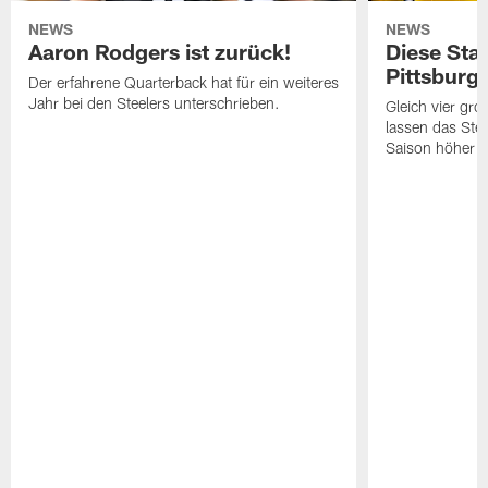
NEWS
NEWS
Aaron Rodgers ist zurück!
Diese Star
Pittsburg
Der erfahrene Quarterback hat für ein weiteres
Jahr bei den Steelers unterschrieben.
Gleich vier gr
lassen das Ste
Saison höher s