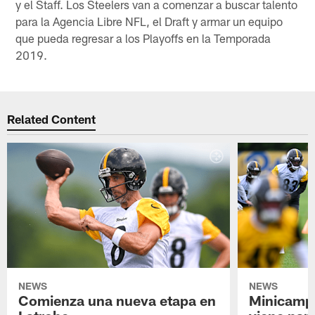
y el Staff. Los Steelers van a comenzar a buscar talento
para la Agencia Libre NFL, el Draft y armar un equipo
que pueda regresar a los Playoffs en la Temporada
2019.
Related Content
NEWS
NEWS
Comienza una nueva etapa en
Minicamp,