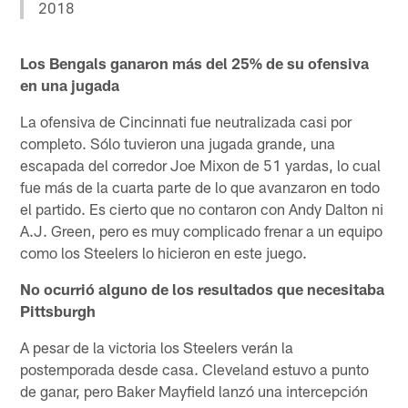
2018
Los Bengals ganaron más del 25% de su ofensiva
en una jugada
La ofensiva de Cincinnati fue neutralizada casi por
completo. Sólo tuvieron una jugada grande, una
escapada del corredor Joe Mixon de 51 yardas, lo cual
fue más de la cuarta parte de lo que avanzaron en todo
el partido. Es cierto que no contaron con Andy Dalton ni
A.J. Green, pero es muy complicado frenar a un equipo
como los Steelers lo hicieron en este juego.
No ocurrió alguno de los resultados que necesitaba
Pittsburgh
A pesar de la victoria los Steelers verán la
postemporada desde casa. Cleveland estuvo a punto
de ganar, pero Baker Mayfield lanzó una intercepción