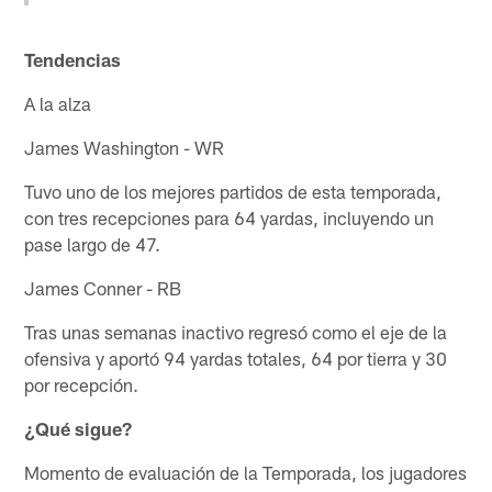
Tendencias
A la alza
James Washington - WR
Tuvo uno de los mejores partidos de esta temporada,
con tres recepciones para 64 yardas, incluyendo un
pase largo de 47.
James Conner - RB
Tras unas semanas inactivo regresó como el eje de la
ofensiva y aportó 94 yardas totales, 64 por tierra y 30
por recepción.
¿Qué sigue?
Momento de evaluación de la Temporada, los jugadores