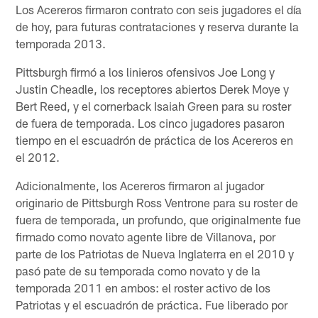
Los Acereros firmaron contrato con seis jugadores el día
de hoy, para futuras contrataciones y reserva durante la
temporada 2013.
Pittsburgh firmó a los linieros ofensivos Joe Long y
Justin Cheadle, los receptores abiertos Derek Moye y
Bert Reed, y el cornerback Isaiah Green para su roster
de fuera de temporada. Los cinco jugadores pasaron
tiempo en el escuadrón de práctica de los Acereros en
el 2012.
Adicionalmente, los Acereros firmaron al jugador
originario de Pittsburgh Ross Ventrone para su roster de
fuera de temporada, un profundo, que originalmente fue
firmado como novato agente libre de Villanova, por
parte de los Patriotas de Nueva Inglaterra en el 2010 y
pasó pate de su temporada como novato y de la
temporada 2011 en ambos: el roster activo de los
Patriotas y el escuadrón de práctica. Fue liberado por