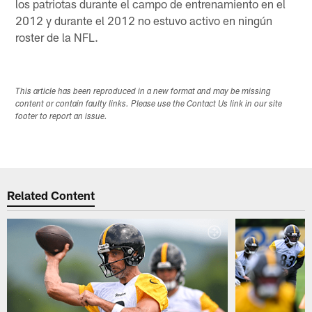
los patriotas durante el campo de entrenamiento en el
2012 y durante el 2012 no estuvo activo en ningún
roster de la NFL.
This article has been reproduced in a new format and may be missing
content or contain faulty links. Please use the Contact Us link in our site
footer to report an issue.
Related Content