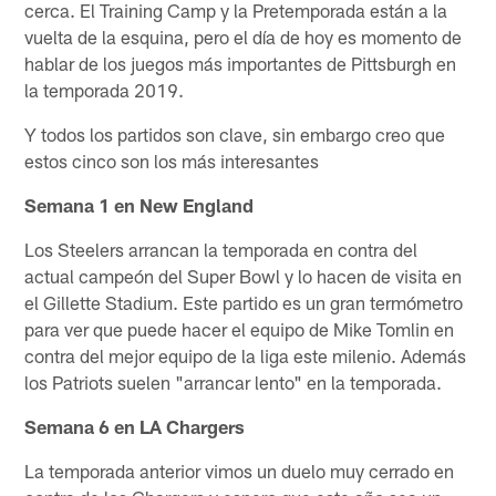
cerca. El Training Camp y la Pretemporada están a la
vuelta de la esquina, pero el día de hoy es momento de
hablar de los juegos más importantes de Pittsburgh en
la temporada 2019.
Y todos los partidos son clave, sin embargo creo que
estos cinco son los más interesantes
Semana 1 en New England
Los Steelers arrancan la temporada en contra del
actual campeón del Super Bowl y lo hacen de visita en
el Gillette Stadium. Este partido es un gran termómetro
para ver que puede hacer el equipo de Mike Tomlin en
contra del mejor equipo de la liga este milenio. Además
los Patriots suelen "arrancar lento" en la temporada.
Semana 6 en LA Chargers
La temporada anterior vimos un duelo muy cerrado en