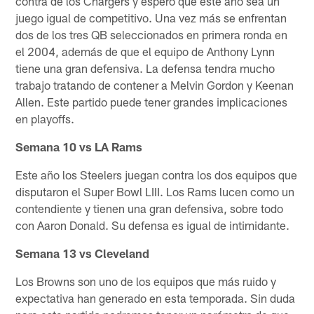
contra de los Chargers y espero que este año sea un
juego igual de competitivo. Una vez más se enfrentan
dos de los tres QB seleccionados en primera ronda en
el 2004, además de que el equipo de Anthony Lynn
tiene una gran defensiva. La defensa tendra mucho
trabajo tratando de contener a Melvin Gordon y Keenan
Allen. Este partido puede tener grandes implicaciones
en playoffs.
Semana 10 vs LA Rams
Este año los Steelers juegan contra los dos equipos que
disputaron el Super Bowl LIII. Los Rams lucen como un
contendiente y tienen una gran defensiva, sobre todo
con Aaron Donald. Su defensa es igual de intimidante.
Semana 13 vs Cleveland
Los Browns son uno de los equipos que más ruido y
expectativa han generado en esta temporada. Sin duda