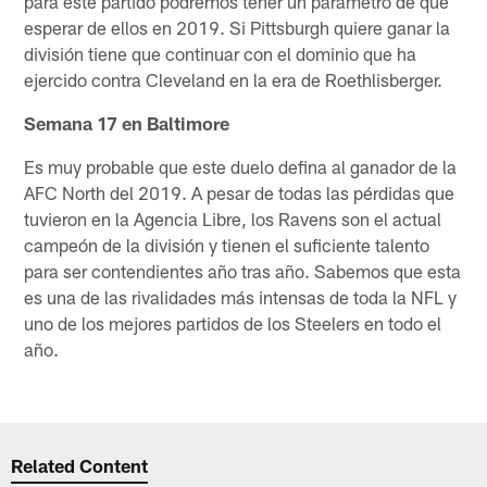
para este partido podremos tener un parámetro de que
esperar de ellos en 2019. Si Pittsburgh quiere ganar la
división tiene que continuar con el dominio que ha
ejercido contra Cleveland en la era de Roethlisberger.
Semana 17 en Baltimore
Es muy probable que este duelo defina al ganador de la
AFC North del 2019. A pesar de todas las pérdidas que
tuvieron en la Agencia Libre, los Ravens son el actual
campeón de la división y tienen el suficiente talento
para ser contendientes año tras año. Sabemos que esta
es una de las rivalidades más intensas de toda la NFL y
uno de los mejores partidos de los Steelers en todo el
año.
Related Content