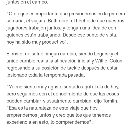
juntos en el campo.
"Creo que es importante que presionemos en la primera
semana, el viajar a Baltimore, el hecho de que nuestros
jugadores trabajen juntos, y tengan una idea de con
quienes están trabajando. Desde ese punto de vista,
hoy ha sido muy productivo".
El roster no sufrió ningún cambio, siendo Legursky el
único cambio real a la alineación inicial y Willie Colon
regresando a su posición de tackle después de estar
lesionado toda la temporada pasada.
"Yo me siento muy agusto sentado aquí el día de hoy,
pero seguimos con el conocimiento de que las cosas
pueden cambiar, y usualmente cambian, dijo Tomlin.
"Esa es la naturaleza de este viaje que hoy
emprendemos juntos y creo que los que tenemos
experiencia en esto, lo comprendemos".