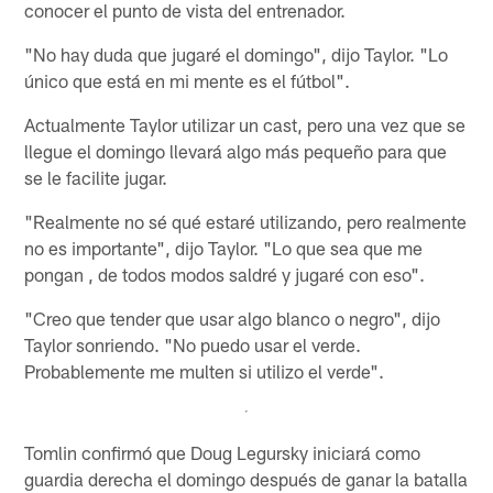
conocer el punto de vista del entrenador.
"No hay duda que jugaré el domingo", dijo Taylor. "Lo
único que está en mi mente es el fútbol".
Actualmente Taylor utilizar un cast, pero una vez que se
llegue el domingo llevará algo más pequeño para que
se le facilite jugar.
"Realmente no sé qué estaré utilizando, pero realmente
no es importante", dijo Taylor. "Lo que sea que me
pongan , de todos modos saldré y jugaré con eso".
"Creo que tender que usar algo blanco o negro", dijo
Taylor sonriendo. "No puedo usar el verde.
Probablemente me multen si utilizo el verde".
Tomlin confirmó que Doug Legursky iniciará como
guardia derecha el domingo después de ganar la batalla