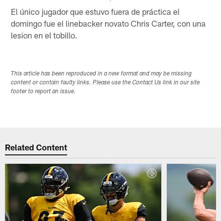
El único jugador que estuvo fuera de práctica el
domingo fue el linebacker novato Chris Carter, con una
lesion en el tobillo.
This article has been reproduced in a new format and may be missing
content or contain faulty links. Please use the Contact Us link in our site
footer to report an issue.
Related Content