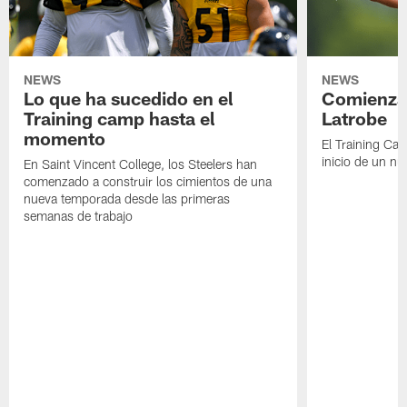
NEWS
NEWS
Lo que ha sucedido en el
Comienza 
Training camp hasta el
Latrobe
momento
El Training Ca
inicio de un nu
En Saint Vincent College, los Steelers han
comenzado a construir los cimientos de una
nueva temporada desde las primeras
semanas de trabajo