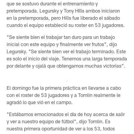
que se sostuvo durante el entrenamiento y
pretemporada. Legursky y Tony HIlls ambos iniciaron
en la pretemporada, pero Hills fue liberado el sábado
cuando el equipo estableció su roster en 53 jugadores.
"Se siente bien el trabajar tan duro para un trabajo
inicial con este equipo y finalmente ver frutos", dijo
Legursky. "Se siente bien ver el trabajo terminado. Este
es solo el inicio del viaje. Tenemos una larga temporada
por delante y ojalá que obtengamos muchas victorias".
El domingo fue la primera práctica en llevarse a cabo
con el roster de 53 jugadores y a Tomlin realmente le
agradó lo que vió en el campo.
"Estábamos emocionados el día de hoy acerca de salir
y ver a nuestro equipo de fútbol", dijo Tomlin. Es
nuestra primera oportunidad de ver a los 53, todos