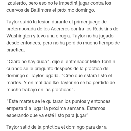
izquierdo, pero eso no le impedirá jugar contra los
cuervos de Baltimore el próximo domingo.
Taylor sufrió la lesion durante el primer juego de
pretemporada de los Acereros contra los Redskins de
Washington y tuvo una cirugía. Taylor no ha jugado
desde entonces, pero no ha perdido mucho tiempo de
práctica.
"Claro no hay duda", dijo el entrenador Mike Tomlin
cuando se le preguntó después de la práctica del
domingo si Taylor jugaría. "Creo que estará listo el
martes. Y en realidad Ike Taylor no se ha perdido de
mucho trabajo en las prácticas".
"Este martes se le quitarán los puntos y entonces
empezará a jugar la próxima semana. Estamos
esperando que ya esté listo para jugar"
Taylor salió de la práctica el domingo para dar a