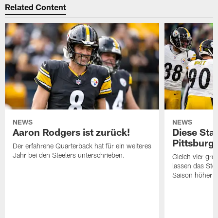
Related Content
NEWS
NEWS
Aaron Rodgers ist zurück!
Diese Star
Pittsburg
Der erfahrene Quarterback hat für ein weiteres
Jahr bei den Steelers unterschrieben.
Gleich vier gr
lassen das Ste
Saison höher s