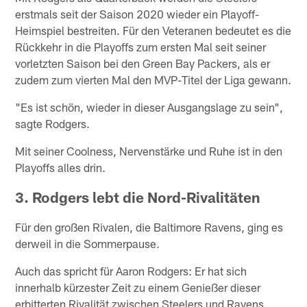
erstmals seit der Saison 2020 wieder ein Playoff-
Heimspiel bestreiten. Für den Veteranen bedeutet es die
Rückkehr in die Playoffs zum ersten Mal seit seiner
vorletzten Saison bei den Green Bay Packers, als er
zudem zum vierten Mal den MVP-Titel der Liga gewann.
"Es ist schön, wieder in dieser Ausgangslage zu sein",
sagte Rodgers.
Mit seiner Coolness, Nervenstärke und Ruhe ist in den
Playoffs alles drin.
3. Rodgers lebt die Nord-Rivalitäten
Für den großen Rivalen, die Baltimore Ravens, ging es
derweil in die Sommerpause.
Auch das spricht für Aaron Rodgers: Er hat sich
innerhalb kürzester Zeit zu einem Genießer dieser
erbitterten Rivalität zwischen Steelers und Ravens