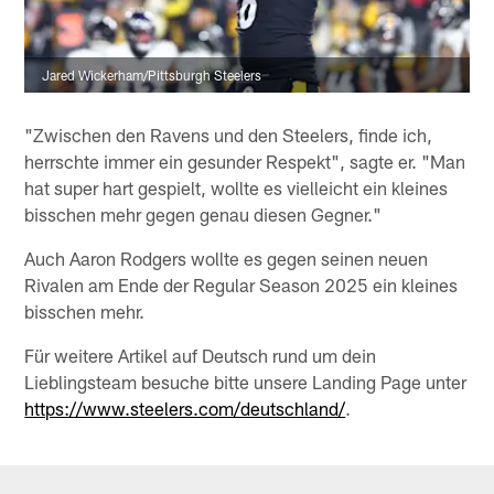
Jared Wickerham/Pittsburgh Steelers
"Zwischen den Ravens und den Steelers, finde ich,
herrschte immer ein gesunder Respekt", sagte er. "Man
hat super hart gespielt, wollte es vielleicht ein kleines
bisschen mehr gegen genau diesen Gegner."
Auch Aaron Rodgers wollte es gegen seinen neuen
Rivalen am Ende der Regular Season 2025 ein kleines
bisschen mehr.
Für weitere Artikel auf Deutsch rund um dein
Lieblingsteam besuche bitte unsere Landing Page unter
https://www.steelers.com/deutschland/
.