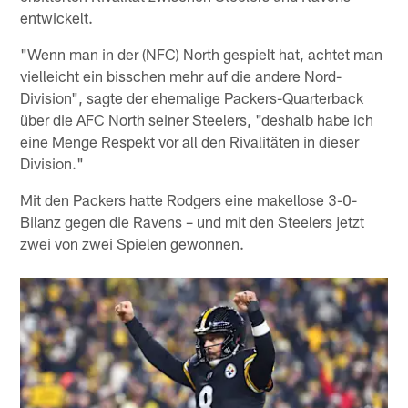
entwickelt.
"Wenn man in der (NFC) North gespielt hat, achtet man
vielleicht ein bisschen mehr auf die andere Nord-
Division", sagte der ehemalige Packers-Quarterback
über die AFC North seiner Steelers, "deshalb habe ich
eine Menge Respekt vor all den Rivalitäten in dieser
Division."
Mit den Packers hatte Rodgers eine makellose 3-0-
Bilanz gegen die Ravens – und mit den Steelers jetzt
zwei von zwei Spielen gewonnen.