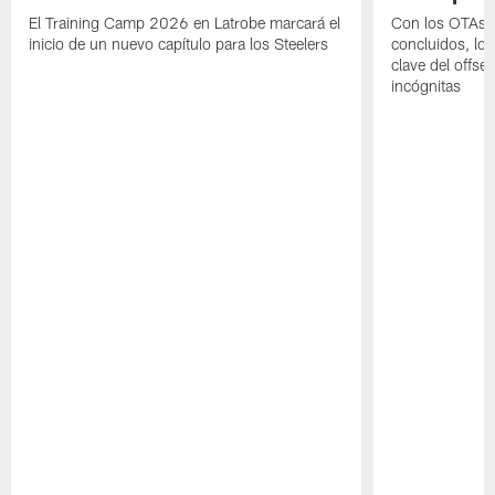
El Training Camp 2026 en Latrobe marcará el
Con los OTAs y
inicio de un nuevo capítulo para los Steelers
concluidos, los
clave del offs
incógnitas