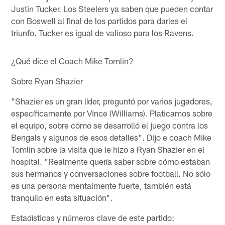
Justin Tucker. Los Steelers ya saben que pueden contar
con Boswell al final de los partidos para darles el
triunfo. Tucker es igual de valioso para los Ravens.
¿Qué dice el Coach Mike Tomlin?
Sobre Ryan Shazier
"Shazier es un gran líder, preguntó por varios jugadores,
específicamente por Vince (Williams). Platicamos sobre
el equipo, sobre cómo se desarrolló el juego contra los
Bengals y algunos de esos detalles". Dijo e coach Mike
Tomlin sobre la visita que le hizo a Ryan Shazier en el
hospital. "Realmente quería saber sobre cómo estaban
sus hermanos y conversaciones sobre football. No sólo
es una persona mentalmente fuerte, también está
tranquilo en esta situación".
Estadísticas y números clave de este partido: