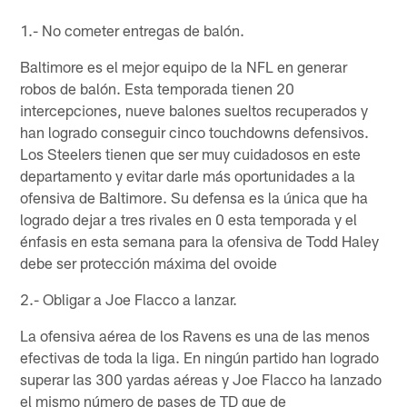
1.- No cometer entregas de balón.
Baltimore es el mejor equipo de la NFL en generar
robos de balón. Esta temporada tienen 20
intercepciones, nueve balones sueltos recuperados y
han logrado conseguir cinco touchdowns defensivos.
Los Steelers tienen que ser muy cuidadosos en este
departamento y evitar darle más oportunidades a la
ofensiva de Baltimore. Su defensa es la única que ha
logrado dejar a tres rivales en 0 esta temporada y el
énfasis en esta semana para la ofensiva de Todd Haley
debe ser protección máxima del ovoide
2.- Obligar a Joe Flacco a lanzar.
La ofensiva aérea de los Ravens es una de las menos
efectivas de toda la liga. En ningún partido han logrado
superar las 300 yardas aéreas y Joe Flacco ha lanzado
el mismo número de pases de TD que de