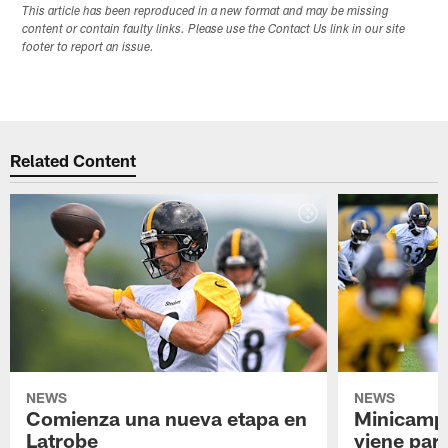
This article has been reproduced in a new format and may be missing
content or contain faulty links. Please use the Contact Us link in our site
footer to report an issue.
Related Content
NEWS
NEWS
Comienza una nueva etapa en
Minicamp,
Latrobe
viene para