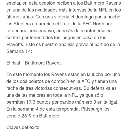
estelar, en esta ocasión reciben a los Baltimore Ravens
en una de las rivalidades más intensas de la NFL en los
últimos años. Con una victoria el domingo por la noche
los Steelers amarrarían el título de la AFC North por
tercer año consecutivo, además de mantenerse en
control por tener todos los juegos en casa en los
Playoffs. Este es nuestro análisis previo al partido de la
Semana 14:
El rival – Baltimore Ravens
En este momento los Ravens están en la lucha por uno
de los dos boletos de comodín en la AFC y tienen una
racha de tres victorias consecutivas. Su defensiva es
una de las mejores en toda la NFL, ya que sólo
permiten 17.3 puntos por partido (número 3 en la liga).
En la semana 4 de esta temporada, Pittsburgh los
venció 26-9 en Baltimore.
Claves del éxito