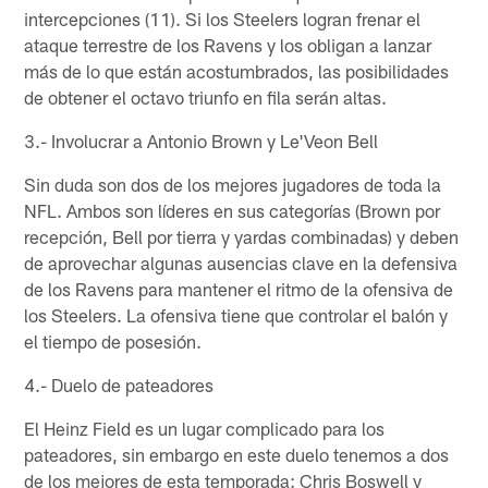
intercepciones (11). Si los Steelers logran frenar el
ataque terrestre de los Ravens y los obligan a lanzar
más de lo que están acostumbrados, las posibilidades
de obtener el octavo triunfo en fila serán altas.
3.- Involucrar a Antonio Brown y Le'Veon Bell
Sin duda son dos de los mejores jugadores de toda la
NFL. Ambos son líderes en sus categorías (Brown por
recepción, Bell por tierra y yardas combinadas) y deben
de aprovechar algunas ausencias clave en la defensiva
de los Ravens para mantener el ritmo de la ofensiva de
los Steelers. La ofensiva tiene que controlar el balón y
el tiempo de posesión.
4.- Duelo de pateadores
El Heinz Field es un lugar complicado para los
pateadores, sin embargo en este duelo tenemos a dos
de los mejores de esta temporada: Chris Boswell y