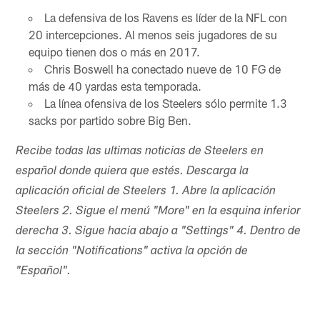
La defensiva de los Ravens es líder de la NFL con
20 intercepciones. Al menos seis jugadores de su
equipo tienen dos o más en 2017.
Chris Boswell ha conectado nueve de 10 FG de
más de 40 yardas esta temporada.
La línea ofensiva de los Steelers sólo permite 1.3
sacks por partido sobre Big Ben.
Recibe todas las ultimas noticias de Steelers en
español donde quiera que estés. Descarga la
aplicación oficial de Steelers 1. Abre la aplicación
Steelers 2. Sigue el menú "More" en la esquina inferior
derecha 3. Sigue hacia abajo a "Settings" 4. Dentro de
la sección "Notifications" activa la opción de
"Español".