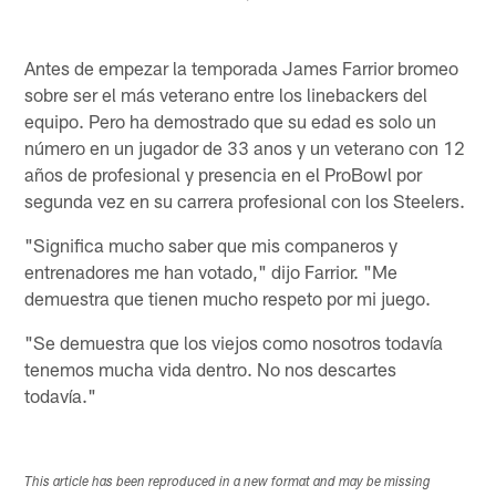
Antes de empezar la temporada James Farrior bromeo
sobre ser el más veterano entre los linebackers del
equipo. Pero ha demostrado que su edad es solo un
número en un jugador de 33 anos y un veterano con 12
años de profesional y presencia en el ProBowl por
segunda vez en su carrera profesional con los Steelers.
"Significa mucho saber que mis companeros y
entrenadores me han votado," dijo Farrior. "Me
demuestra que tienen mucho respeto por mi juego.
"Se demuestra que los viejos como nosotros todavía
tenemos mucha vida dentro. No nos descartes
todavía."
This article has been reproduced in a new format and may be missing