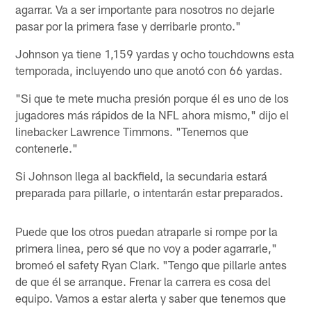
agarrar. Va a ser importante para nosotros no dejarle
pasar por la primera fase y derribarle pronto."
Johnson ya tiene 1,159 yardas y ocho touchdowns esta
temporada, incluyendo uno que anotó con 66 yardas.
"Si que te mete mucha presión porque él es uno de los
jugadores más rápidos de la NFL ahora mismo," dijo el
linebacker Lawrence Timmons. "Tenemos que
contenerle."
Si Johnson llega al backfield, la secundaria estará
preparada para pillarle, o intentarán estar preparados.
Puede que los otros puedan atraparle si rompe por la
primera linea, pero sé que no voy a poder agarrarle,"
bromeó el safety Ryan Clark. "Tengo que pillarle antes
de que él se arranque. Frenar la carrera es cosa del
equipo. Vamos a estar alerta y saber que tenemos que