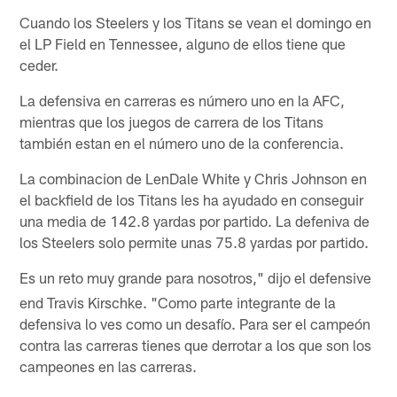
Cuando los Steelers y los Titans se vean el domingo en
el LP Field en Tennessee, alguno de ellos tiene que
ceder.
La defensiva en carreras es número uno en la AFC,
mientras que los juegos de carrera de los Titans
también estan en el número uno de la conferencia.
La combinacion de LenDale White y Chris Johnson en
el backfield de los Titans les ha ayudado en conseguir
una media de 142.8 yardas por partido. La defeniva de
los Steelers solo permite unas 75.8 yardas por partido.
Es un reto muy grand
para nosotros," dijo el defensive
e
end Travis Kirschke. "Como parte integrante de la
defensiva lo ves como un desafío. Para ser el campeón
contra las carreras tienes que derrotar a los que son los
campeones en las carreras.