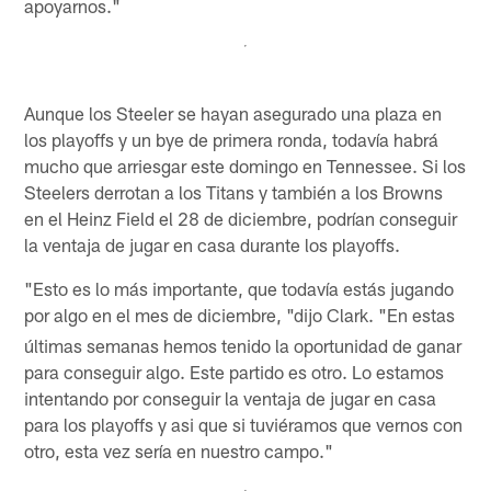
apoyarnos."
Aunque los Steeler se hayan asegurado una plaza en
los playoffs y un bye de primera ronda, todavía habrá
mucho que arriesgar este domingo en Tennessee. Si los
Steelers derrotan a los Titans y también a los Browns
en el Heinz Field el 28 de diciembre, podrían conseguir
la ventaja de jugar en casa durante los playoffs.
"Esto es lo más importante, que todavía estás jugando
por algo en el mes de diciembre,
"dijo Clark. "En estas
últimas semanas hemos tenido la oportunidad de ganar
para conseguir algo. Este partido es otro. Lo estamos
intentando por conseguir la ventaja de jugar en casa
para los playoffs y asi que si tuviéramos que vernos con
otro, esta vez sería en nuestro campo."