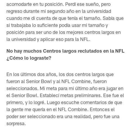
acomodarte en tu posición. Perdí ese sueño, pero
regreso durante mi segundo año en la universidad
cuando me di cuenta de que tenía el tamaño. Sabía que
si trabajaba lo suficiente podía usar mi tamaño y
posición para ser uno de los mejores centros largos en
la universidad y aplicar eso para la NFL.
No hay muchos Centros largos reclutados en la NFL
¿Cómo lo lograste?
En los últimos dos años, los dos centros largos que
fueron al Senior Bowl y al NFL Combine, fueron
seleccionados. Mi meta para mi último año era jugar en
el Senior Bowl. Establecí metas preliminares. Ese fue el
primero, y lo logré. Luego escuche comentarios de que
la gente me quería en el NFL Combine. Entonces el
poder ser seleccionado era una realidad, pero fue una
sorpresa.