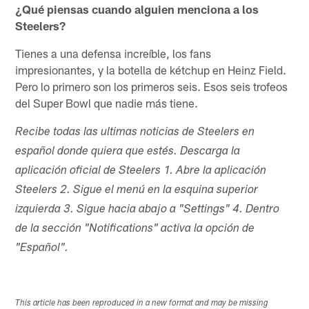
¿Qué piensas cuando alguien menciona a los
Steelers?
Tienes a una defensa increíble, los fans
impresionantes, y la botella de kétchup en Heinz Field.
Pero lo primero son los primeros seis. Esos seis trofeos
del Super Bowl que nadie más tiene.
Recibe todas las ultimas noticias de Steelers en
español donde quiera que estés. Descarga la
aplicación oficial de Steelers 1. Abre la aplicación
Steelers 2. Sigue el menú en la esquina superior
izquierda 3. Sigue hacia abajo a "Settings" 4. Dentro
de la sección "Notifications" activa la opción de
"Español".
This article has been reproduced in a new format and may be missing