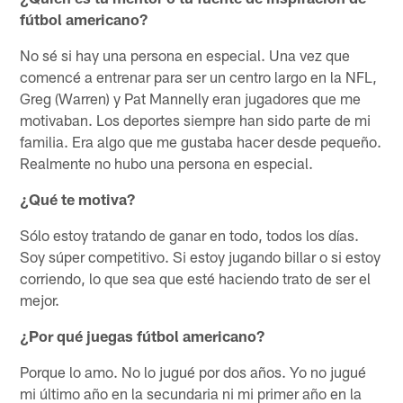
fútbol americano?
No sé si hay una persona en especial. Una vez que
comencé a entrenar para ser un centro largo en la NFL,
Greg (Warren) y Pat Mannelly eran jugadores que me
motivaban. Los deportes siempre han sido parte de mi
familia. Era algo que me gustaba hacer desde pequeño.
Realmente no hubo una persona en especial.
¿Qué te motiva?
Sólo estoy tratando de ganar en todo, todos los días.
Soy súper competitivo. Si estoy jugando billar o si estoy
corriendo, lo que sea que esté haciendo trato de ser el
mejor.
¿Por qué juegas fútbol americano?
Porque lo amo. No lo jugué por dos años. Yo no jugué
mi último año en la secundaria ni mi primer año en la