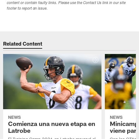
content or contain faulty links. Please use the Contact Us link in our site
footer to report an issue.
Related Content
NEWS
NEWS
Comienza una nueva etapa en
Minicamp,
Latrobe
viene para