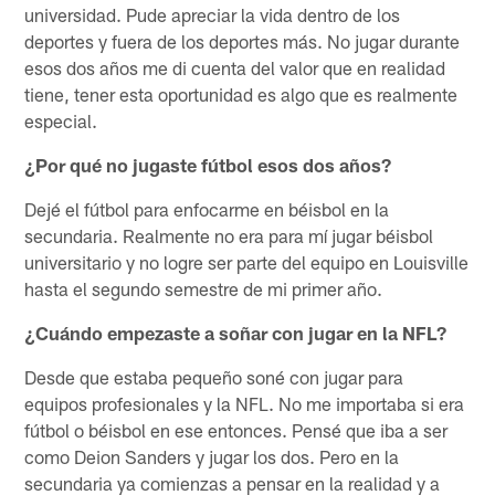
universidad. Pude apreciar la vida dentro de los
deportes y fuera de los deportes más. No jugar durante
esos dos años me di cuenta del valor que en realidad
tiene, tener esta oportunidad es algo que es realmente
especial.
¿Por qué no jugaste fútbol esos dos años?
Dejé el fútbol para enfocarme en béisbol en la
secundaria. Realmente no era para mí jugar béisbol
universitario y no logre ser parte del equipo en Louisville
hasta el segundo semestre de mi primer año.
¿Cuándo empezaste a soñar con jugar en la NFL?
Desde que estaba pequeño soné con jugar para
equipos profesionales y la NFL. No me importaba si era
fútbol o béisbol en ese entonces. Pensé que iba a ser
como Deion Sanders y jugar los dos. Pero en la
secundaria ya comienzas a pensar en la realidad y a