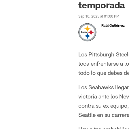
temporada
Sep 10, 2025 at 01:00 PM
Raúl Gutiérrez
Los Pittsburgh Steel
toca enfrentarse a 
todo lo que debes de
Los Seahawks llegan 
victoria ante los N
contra su ex equipo,
Seattle en su carrera