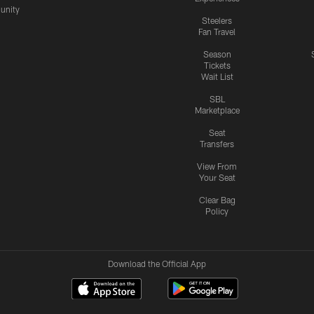
nity
Steelers
Fan Travel
Season
Tickets
Wait List
SBL
Marketplace
Seat
Transfers
View From
Your Seat
Clear Bag
Policy
Download the Official App