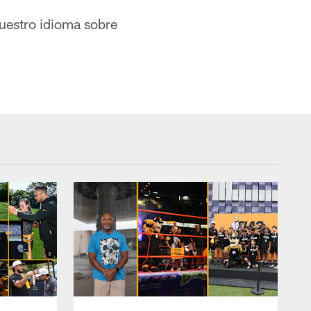
uestro idioma sobre