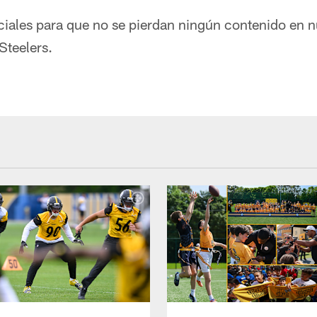
ciales para que no se pierdan ningún contenido en n
Steelers.