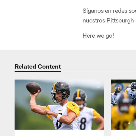
Síganos en redes so
nuestros Pittsburgh 
Here we go!
Related Content