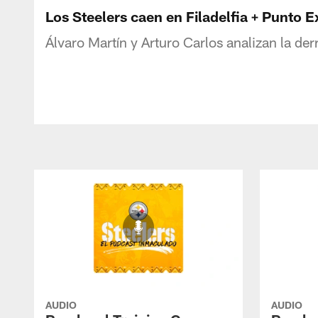
Los Steelers caen en Filadelfia + Punto E
Álvaro Martín y Arturo Carlos analizan la d
AUDIO
AUDIO