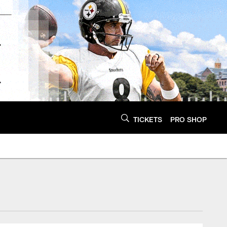
TICKETS
PRO SHOP