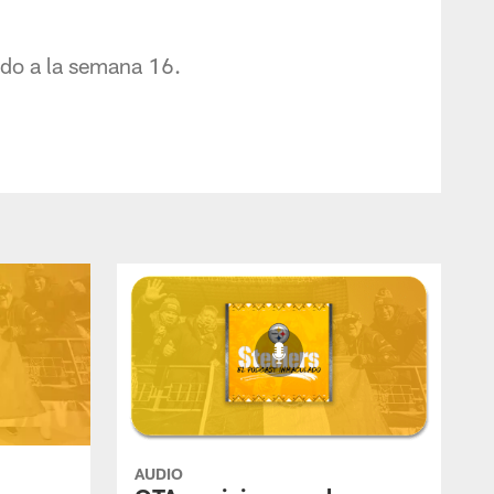
ndo a la semana 16.
AUDIO