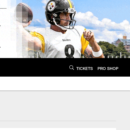
TICKETS
PRO SHOP