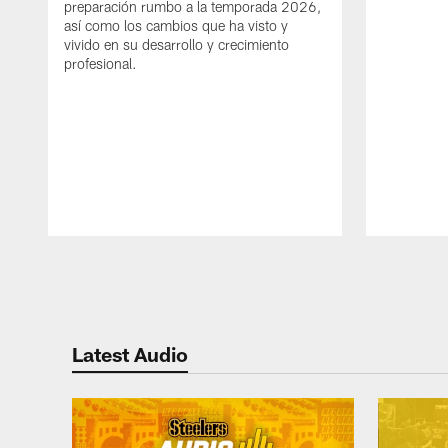
preparación rumbo a la temporada 2026,
así como los cambios que ha visto y
vivido en su desarrollo y crecimiento
profesional.
Pause
Play
Latest Audio