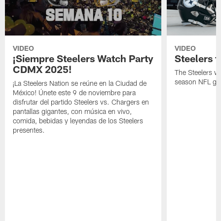
VIDEO
VIDEO
¡Siempre Steelers Watch Party
Steelers t
CDMX 2025!
The Steelers wil
season NFL gam
¡La Steelers Nation se reúne en la Ciudad de
México! Únete este 9 de noviembre para
disfrutar del partido Steelers vs. Chargers en
pantallas gigantes, con música en vivo,
comida, bebidas y leyendas de los Steelers
presentes.